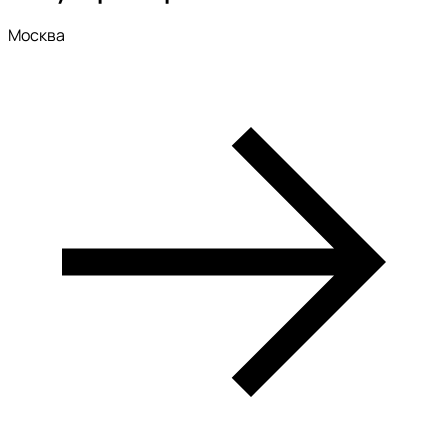
Москва