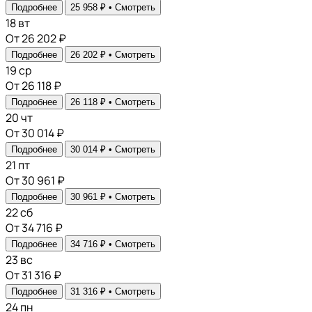
Подробнее
25 958 ₽ •
Смотреть
18
вт
От 26 202 ₽
Подробнее
26 202 ₽ •
Смотреть
19
ср
От 26 118 ₽
Подробнее
26 118 ₽ •
Смотреть
20
чт
От 30 014 ₽
Подробнее
30 014 ₽ •
Смотреть
21
пт
От 30 961 ₽
Подробнее
30 961 ₽ •
Смотреть
22
сб
От 34 716 ₽
Подробнее
34 716 ₽ •
Смотреть
23
вс
От 31 316 ₽
Подробнее
31 316 ₽ •
Смотреть
24
пн