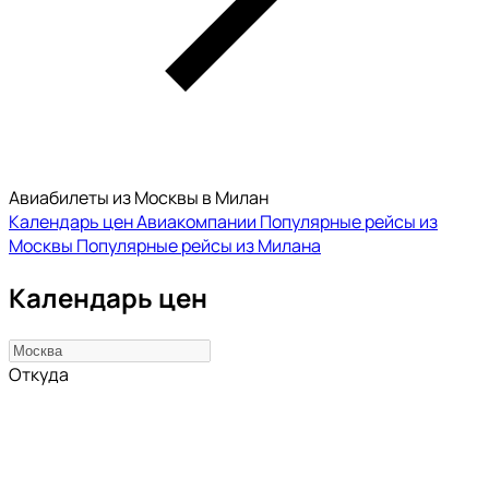
Авиабилеты из Москвы в Милан
Календарь цен
Авиакомпании
Популярные рейсы из
Москвы
Популярные рейсы из Милана
Календарь цен
Откуда