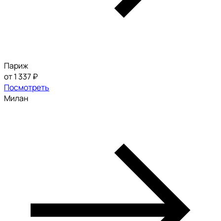
Париж
от 1 337 ₽
Посмотреть
Милан