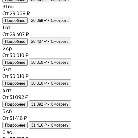
31
пн
От 29 069 ₽
Подробнее
29 069 ₽ •
Смотреть
1
вт
От 29 407 ₽
Подробнее
29 407 ₽ •
Смотреть
2
ср
От 30 010 ₽
Подробнее
30 010 ₽ •
Смотреть
3
чт
От 30 010 ₽
Подробнее
30 010 ₽ •
Смотреть
4
пт
От 31 092 ₽
Подробнее
31 092 ₽ •
Смотреть
5
сб
От 31 416 ₽
Подробнее
31 416 ₽ •
Смотреть
6
вс