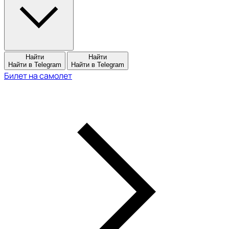
Найти
Найти
Найти в Telegram
Найти в Telegram
Билет на самолет