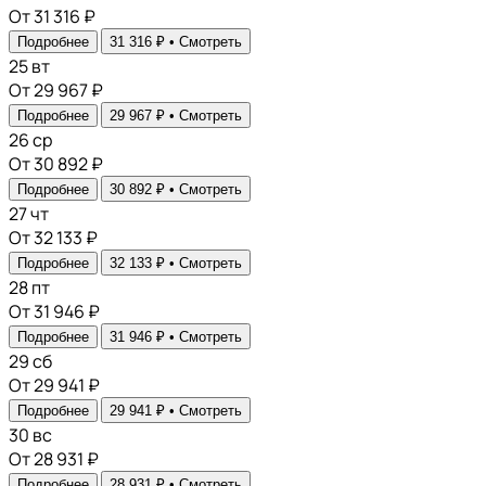
От 31 316 ₽
Подробнее
31 316 ₽ •
Смотреть
25
вт
От 29 967 ₽
Подробнее
29 967 ₽ •
Смотреть
26
ср
От 30 892 ₽
Подробнее
30 892 ₽ •
Смотреть
27
чт
От 32 133 ₽
Подробнее
32 133 ₽ •
Смотреть
28
пт
От 31 946 ₽
Подробнее
31 946 ₽ •
Смотреть
29
сб
От 29 941 ₽
Подробнее
29 941 ₽ •
Смотреть
30
вс
От 28 931 ₽
Подробнее
28 931 ₽ •
Смотреть