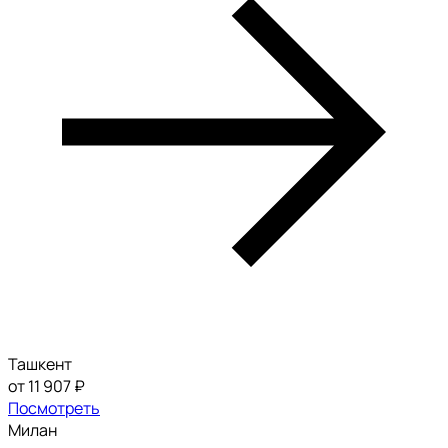
Ташкент
от 11 907 ₽
Посмотреть
Милан