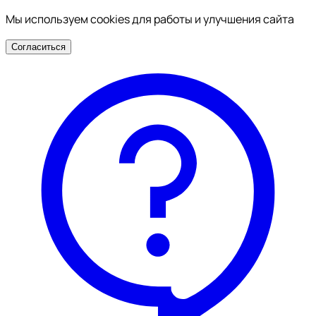
Мы используем cookies для работы и улучшения сайта
Согласиться