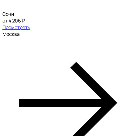
Сочи
от 4 206 ₽
Посмотреть
Москва