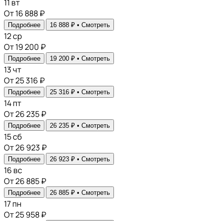
11
вт
От 16 888 ₽
Подробнее
16 888 ₽ •
Смотреть
12
ср
От 19 200 ₽
Подробнее
19 200 ₽ •
Смотреть
13
чт
От 25 316 ₽
Подробнее
25 316 ₽ •
Смотреть
14
пт
От 26 235 ₽
Подробнее
26 235 ₽ •
Смотреть
15
сб
От 26 923 ₽
Подробнее
26 923 ₽ •
Смотреть
16
вс
От 26 885 ₽
Подробнее
26 885 ₽ •
Смотреть
17
пн
От 25 958 ₽