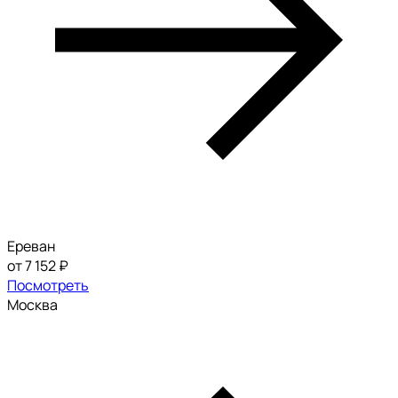
Ереван
от 7 152 ₽
Посмотреть
Москва