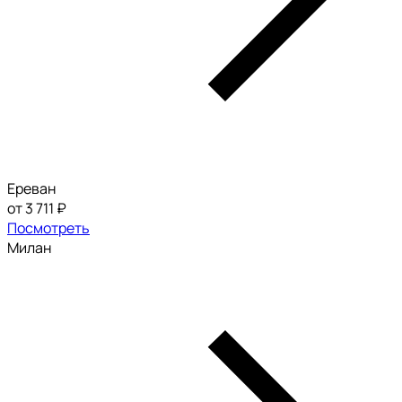
Ереван
от 3 711 ₽
Посмотреть
Милан