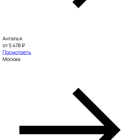
Анталья
от 5 478 ₽
Посмотреть
Москва