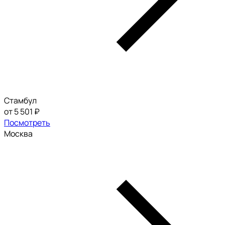
Стамбул
от 5 501 ₽
Посмотреть
Москва