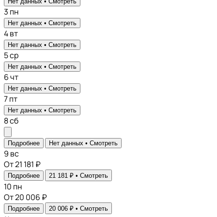
Нет данных •
Смотреть
3
пн
Нет данных •
Смотреть
4
вт
Нет данных •
Смотреть
5
ср
Нет данных •
Смотреть
6
чт
Нет данных •
Смотреть
7
пт
Нет данных •
Смотреть
8
сб
Подробнее
Нет данных •
Смотреть
9
вс
От 21 181 ₽
Подробнее
21 181 ₽ •
Смотреть
10
пн
От 20 006 ₽
Подробнее
20 006 ₽ •
Смотреть