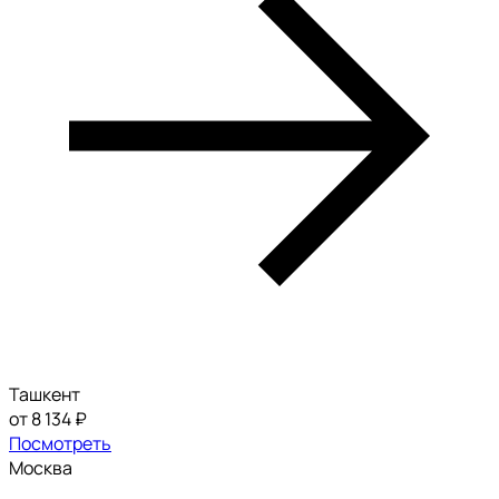
Ташкент
от 8 134 ₽
Посмотреть
Москва