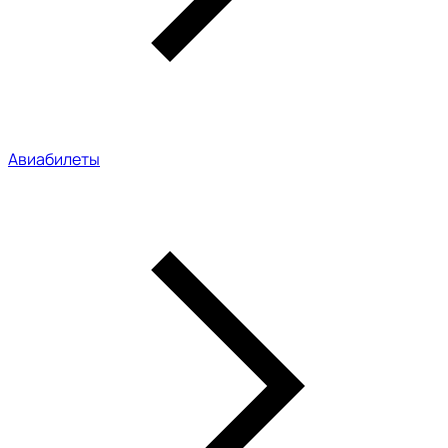
Авиабилеты