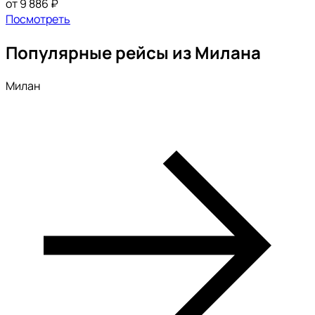
от 9 886 ₽
Посмотреть
Популярные рейсы из Милана
Милан