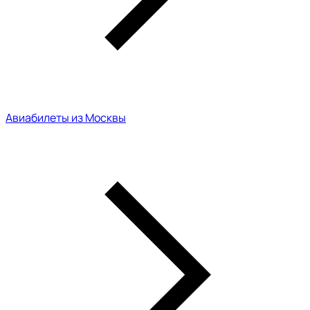
Авиабилеты из Москвы