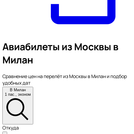
Авиабилеты из Москвы в
Милан
Сравнение цен на перелёт из Москвы в Милан и подбор
удобных дат
В Милан
1 пас., эконом
Откуда