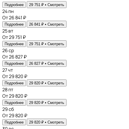
Подробнее
29 751 ₽ •
Смотреть
24
пн
От 26 841 ₽
Подробнее
26 841 ₽ •
Смотреть
25
вт
От 29 751 ₽
Подробнее
29 751 ₽ •
Смотреть
26
ср
От 26 827 ₽
Подробнее
26 827 ₽ •
Смотреть
27
чт
От 29 820 ₽
Подробнее
29 820 ₽ •
Смотреть
28
пт
От 29 820 ₽
Подробнее
29 820 ₽ •
Смотреть
29
сб
От 29 820 ₽
Подробнее
29 820 ₽ •
Смотреть
30
вс