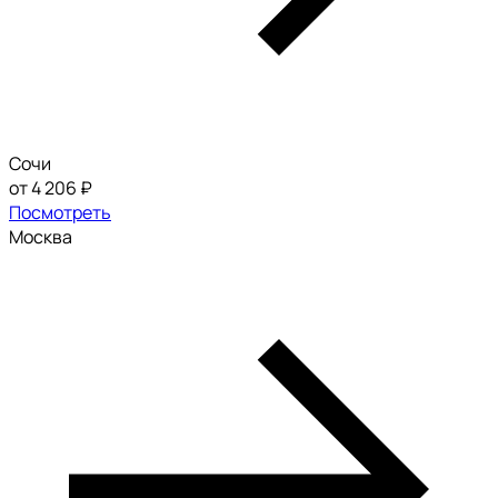
Сочи
от 4 206 ₽
Посмотреть
Москва