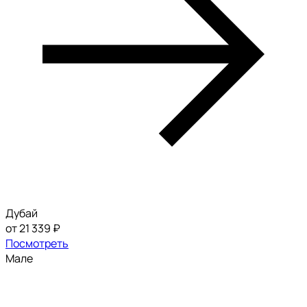
Дубай
от 21 339 ₽
Посмотреть
Мале