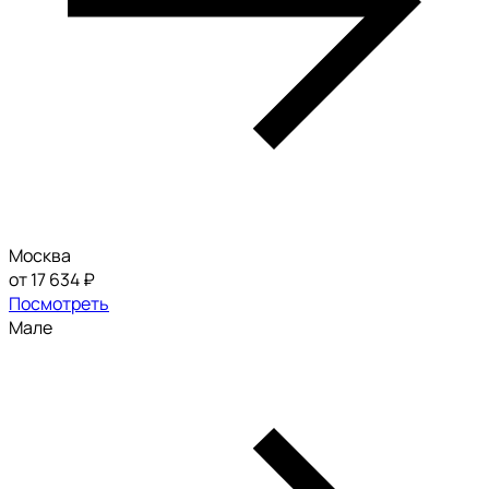
Москва
от 17 634 ₽
Посмотреть
Мале