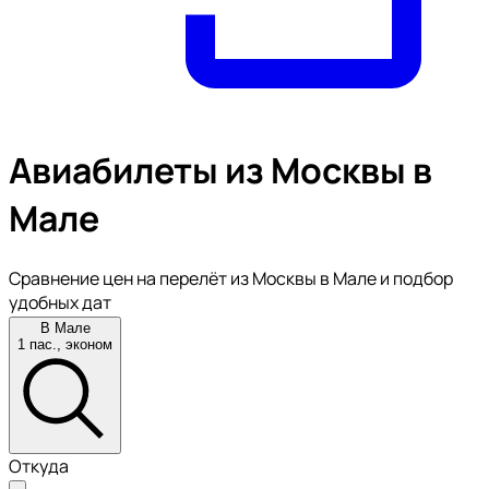
Авиабилеты из Москвы в
Мале
Сравнение цен на перелёт из Москвы в Мале и подбор
удобных дат
В Мале
1 пас., эконом
Откуда