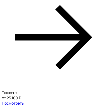
Ташкент
от 25 100 ₽
Посмотреть