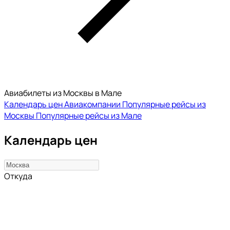
Авиабилеты из Москвы в Мале
Календарь цен
Авиакомпании
Популярные рейсы из
Москвы
Популярные рейсы из Мале
Календарь цен
Откуда