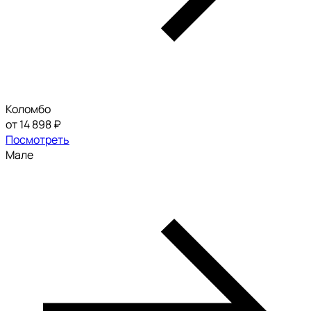
Коломбо
от 14 898 ₽
Посмотреть
Мале