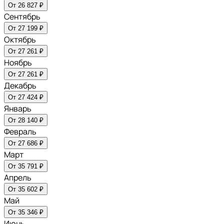
От 26 827 ₽
Сентябрь
От 27 199 ₽
Октябрь
От 27 261 ₽
Ноябрь
От 27 261 ₽
Декабрь
От 27 424 ₽
Январь
От 28 140 ₽
Февраль
От 27 686 ₽
Март
От 35 791 ₽
Апрель
От 35 602 ₽
Май
От 35 346 ₽
Июнь