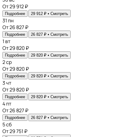
От 29 912 ₽
Подробнее
29 912 ₽ •
Смотреть
31
пн
От 26 827 ₽
Подробнее
26 827 ₽ •
Смотреть
1
вт
От 29 820 ₽
Подробнее
29 820 ₽ •
Смотреть
2
ср
От 29 820 ₽
Подробнее
29 820 ₽ •
Смотреть
3
чт
От 29 820 ₽
Подробнее
29 820 ₽ •
Смотреть
4
пт
От 26 827 ₽
Подробнее
26 827 ₽ •
Смотреть
5
сб
От 29 751 ₽