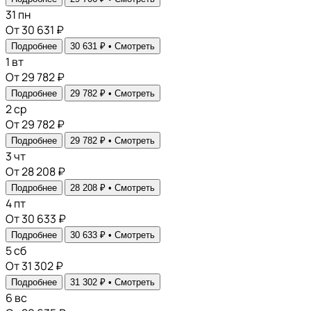
31
пн
От 30 631 ₽
Подробнее
30 631 ₽ •
Смотреть
1
вт
От 29 782 ₽
Подробнее
29 782 ₽ •
Смотреть
2
ср
От 29 782 ₽
Подробнее
29 782 ₽ •
Смотреть
3
чт
От 28 208 ₽
Подробнее
28 208 ₽ •
Смотреть
4
пт
От 30 633 ₽
Подробнее
30 633 ₽ •
Смотреть
5
сб
От 31 302 ₽
Подробнее
31 302 ₽ •
Смотреть
6
вс