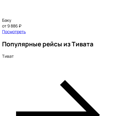
Баку
от 9 886 ₽
Посмотреть
Популярные рейсы из Тивата
Тиват