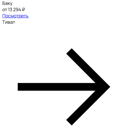
Баку
от 13 294 ₽
Посмотреть
Тиват