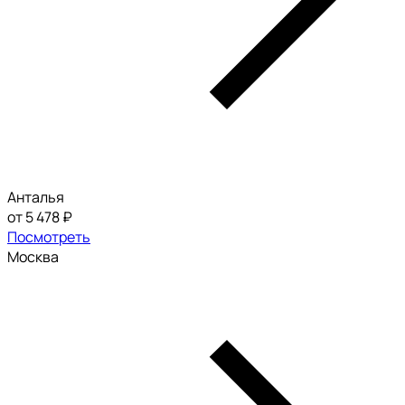
Анталья
от 5 478 ₽
Посмотреть
Москва