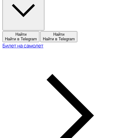
Найти
Найти
Найти в Telegram
Найти в Telegram
Билет на самолет