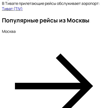
В Тивате прилетающие рейсы обслуживает аэропорт:
Тиват (TIV)
Популярные рейсы из Москвы
Москва