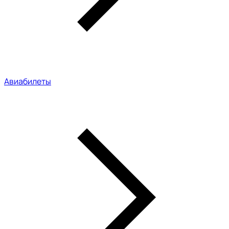
Авиабилеты