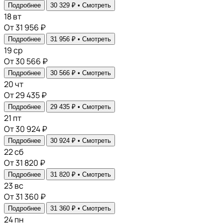
Подробнее
30 329 ₽ •
Смотреть
18
вт
От 31 956 ₽
Подробнее
31 956 ₽ •
Смотреть
19
ср
От 30 566 ₽
Подробнее
30 566 ₽ •
Смотреть
20
чт
От 29 435 ₽
Подробнее
29 435 ₽ •
Смотреть
21
пт
От 30 924 ₽
Подробнее
30 924 ₽ •
Смотреть
22
сб
От 31 820 ₽
Подробнее
31 820 ₽ •
Смотреть
23
вс
От 31 360 ₽
Подробнее
31 360 ₽ •
Смотреть
24
пн