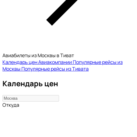
Авиабилеты из Москвы в Тиват
Календарь цен
Авиакомпании
Популярные рейсы из
Москвы
Популярные рейсы из Тивата
Календарь цен
Откуда