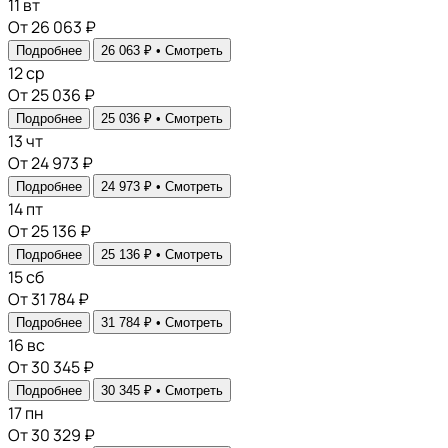
11
вт
От 26 063 ₽
Подробнее
26 063 ₽ •
Смотреть
12
ср
От 25 036 ₽
Подробнее
25 036 ₽ •
Смотреть
13
чт
От 24 973 ₽
Подробнее
24 973 ₽ •
Смотреть
14
пт
От 25 136 ₽
Подробнее
25 136 ₽ •
Смотреть
15
сб
От 31 784 ₽
Подробнее
31 784 ₽ •
Смотреть
16
вс
От 30 345 ₽
Подробнее
30 345 ₽ •
Смотреть
17
пн
От 30 329 ₽