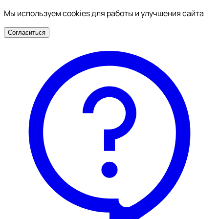
Мы используем cookies для работы и улучшения сайта
Согласиться