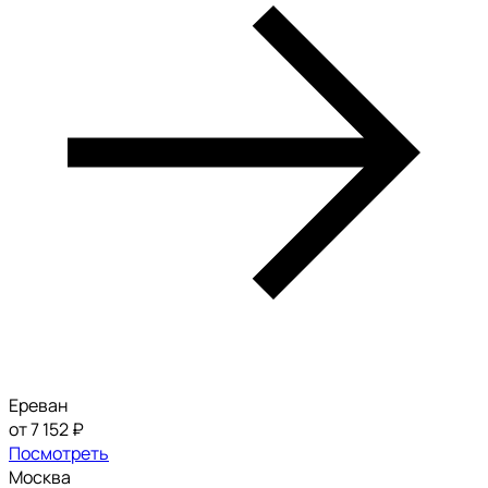
Ереван
от 7 152 ₽
Посмотреть
Москва