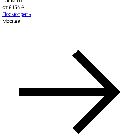
Ташкент
от 8 134 ₽
Посмотреть
Москва