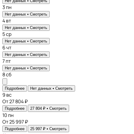
Нет данных •
Смотреть
3
пн
Нет данных •
Смотреть
4
вт
Нет данных •
Смотреть
5
ср
Нет данных •
Смотреть
6
чт
Нет данных •
Смотреть
7
пт
Нет данных •
Смотреть
8
сб
Подробнее
Нет данных •
Смотреть
9
вс
От 27 804 ₽
Подробнее
27 804 ₽ •
Смотреть
10
пн
От 25 997 ₽
Подробнее
25 997 ₽ •
Смотреть