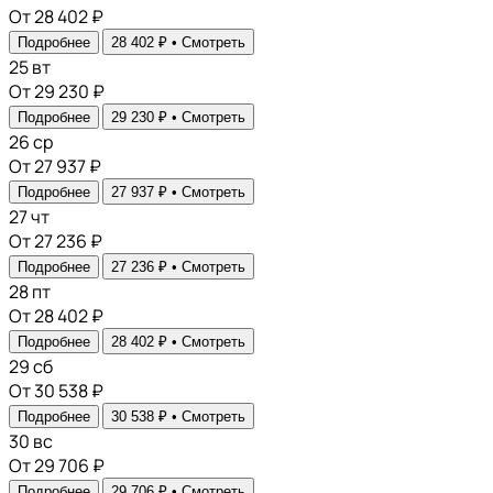
От 28 402 ₽
Подробнее
28 402 ₽ •
Смотреть
25
вт
От 29 230 ₽
Подробнее
29 230 ₽ •
Смотреть
26
ср
От 27 937 ₽
Подробнее
27 937 ₽ •
Смотреть
27
чт
От 27 236 ₽
Подробнее
27 236 ₽ •
Смотреть
28
пт
От 28 402 ₽
Подробнее
28 402 ₽ •
Смотреть
29
сб
От 30 538 ₽
Подробнее
30 538 ₽ •
Смотреть
30
вс
От 29 706 ₽
Подробнее
29 706 ₽ •
Смотреть