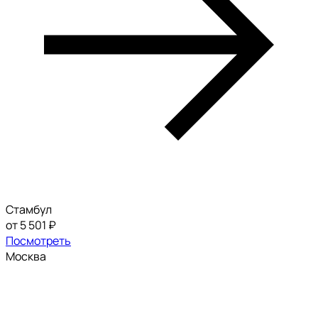
Стамбул
от 5 501 ₽
Посмотреть
Москва