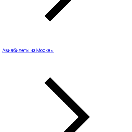
Авиабилеты из Москвы