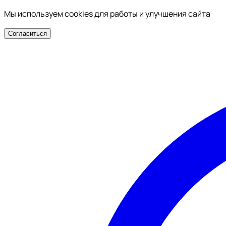
Мы используем cookies для работы и улучшения сайта
Согласиться