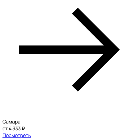
Самара
от 4 333 ₽
Посмотреть