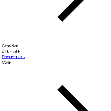
Стамбул
от 6 489 ₽
Посмотреть
Сочи