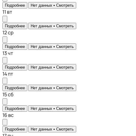
Подробнее
Нет данных •
Смотреть
11
вт
Подробнее
Нет данных •
Смотреть
12
ср
Подробнее
Нет данных •
Смотреть
13
чт
Подробнее
Нет данных •
Смотреть
14
пт
Подробнее
Нет данных •
Смотреть
15
сб
Подробнее
Нет данных •
Смотреть
16
вс
Подробнее
Нет данных •
Смотреть
17
пн