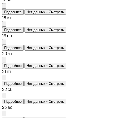
Подробнее
Нет данных •
Смотреть
18
вт
Подробнее
Нет данных •
Смотреть
19
ср
Подробнее
Нет данных •
Смотреть
20
чт
Подробнее
Нет данных •
Смотреть
21
пт
Подробнее
Нет данных •
Смотреть
22
сб
Подробнее
Нет данных •
Смотреть
23
вс