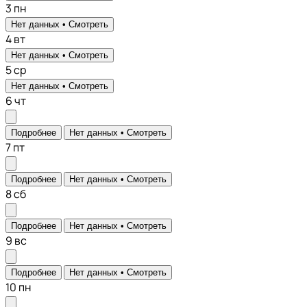
3
пн
Нет данных •
Смотреть
4
вт
Нет данных •
Смотреть
5
ср
Нет данных •
Смотреть
6
чт
Подробнее
Нет данных •
Смотреть
7
пт
Подробнее
Нет данных •
Смотреть
8
сб
Подробнее
Нет данных •
Смотреть
9
вс
Подробнее
Нет данных •
Смотреть
10
пн