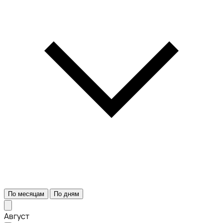
По месяцам
По дням
Август