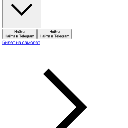
Найти
Найти
Найти в Telegram
Найти в Telegram
Билет на самолет