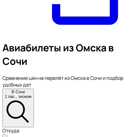
Авиабилеты из Омска в
Сочи
Сравнение цен на перелёт из Омска в Сочи и подбор
удобных дат
В Сочи
1 пас., эконом
Откуда