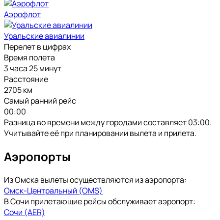
Аэрофлот
Уральские авиалинии
Перелет в цифрах
Время полета
3 часа 25 минут
Расстояние
2705 км
Самый ранний рейс
00:00
Разница во времени между городами составляет 03:00.
Учитывайте её при планировании вылета и прилета.
Аэропорты
Из Омска вылеты осуществляются из аэропорта:
Омск-Центральный (OMS)
В Сочи прилетающие рейсы обслуживает аэропорт:
Сочи (AER)