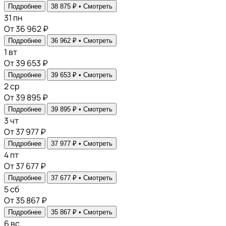
Подробнее
38 875 ₽ •
Смотреть
31
пн
От 36 962 ₽
Подробнее
36 962 ₽ •
Смотреть
1
вт
От 39 653 ₽
Подробнее
39 653 ₽ •
Смотреть
2
ср
От 39 895 ₽
Подробнее
39 895 ₽ •
Смотреть
3
чт
От 37 977 ₽
Подробнее
37 977 ₽ •
Смотреть
4
пт
От 37 677 ₽
Подробнее
37 677 ₽ •
Смотреть
5
сб
От 35 867 ₽
Подробнее
35 867 ₽ •
Смотреть
6
вс