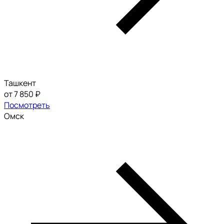
Ташкент
от 7 850 ₽
Посмотреть
Омск