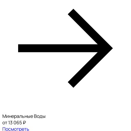
Минеральные Воды
от 13 065 ₽
Посмотреть