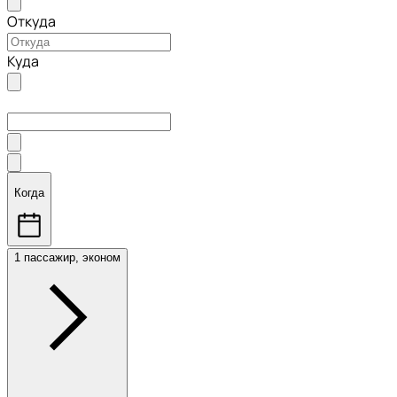
Откуда
Куда
Когда
1 пассажир, эконом