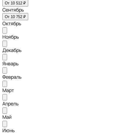
От 10 512 ₽
Сентябрь
От 10 752 ₽
Октябрь
Ноябрь
Декабрь
Январь
Февраль
Март
Апрель
Май
Июнь