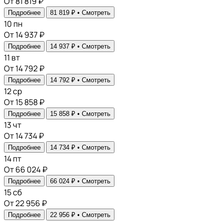
От 81 819 ₽
Подробнее
81 819 ₽ •
Смотреть
10
пн
От 14 937 ₽
Подробнее
14 937 ₽ •
Смотреть
11
вт
От 14 792 ₽
Подробнее
14 792 ₽ •
Смотреть
12
ср
От 15 858 ₽
Подробнее
15 858 ₽ •
Смотреть
13
чт
От 14 734 ₽
Подробнее
14 734 ₽ •
Смотреть
14
пт
От 66 024 ₽
Подробнее
66 024 ₽ •
Смотреть
15
сб
От 22 956 ₽
Подробнее
22 956 ₽ •
Смотреть