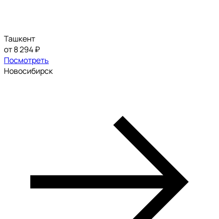
Ташкент
от 8 294 ₽
Посмотреть
Новосибирск