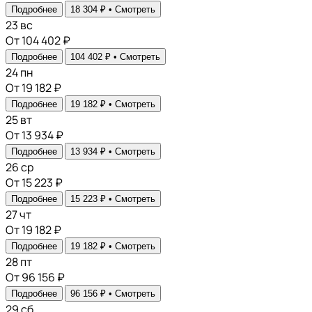
Подробнее
18 304 ₽ •
Смотреть
23
вс
От 104 402 ₽
Подробнее
104 402 ₽ •
Смотреть
24
пн
От 19 182 ₽
Подробнее
19 182 ₽ •
Смотреть
25
вт
От 13 934 ₽
Подробнее
13 934 ₽ •
Смотреть
26
ср
От 15 223 ₽
Подробнее
15 223 ₽ •
Смотреть
27
чт
От 19 182 ₽
Подробнее
19 182 ₽ •
Смотреть
28
пт
От 96 156 ₽
Подробнее
96 156 ₽ •
Смотреть
29
сб