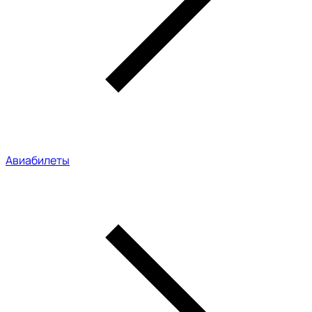
Авиабилеты