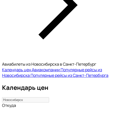
Авиабилеты из Новосибирска в Санкт-Петербург
Календарь цен
Авиакомпании
Популярные рейсы из
Новосибирска
Популярные рейсы из Санкт-Петербурга
Календарь цен
Откуда