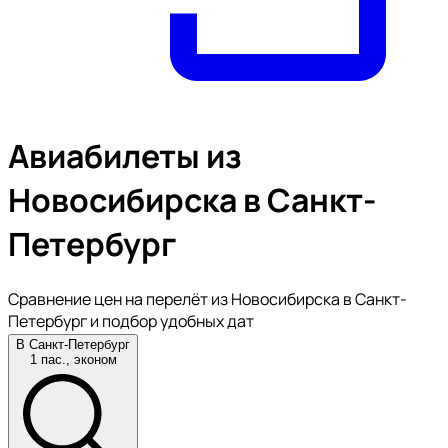
Авиабилеты из
Новосибирска в Санкт-
Петербург
Сравнение цен на перелёт из Новосибирска в Санкт-
Петербург и подбор удобных дат
В Санкт-Петербург
1 пас., эконом