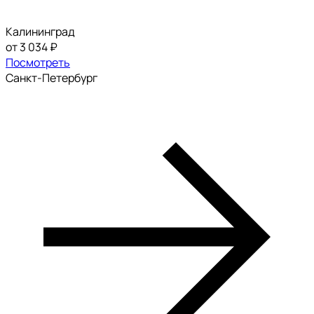
Калининград
от 3 034 ₽
Посмотреть
Санкт-Петербург