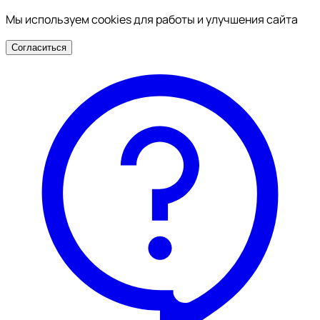
Мы используем cookies для работы и улучшения сайта
Согласиться