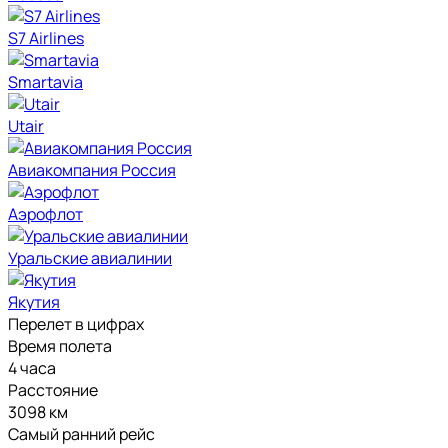
S7 Airlines
Smartavia
Utair
Авиакомпания Россия
Аэрофлот
Уральские авиалинии
Якутия
Перелет в цифрах
Время полета
4 часа
Расстояние
3098 км
Самый ранний рейс