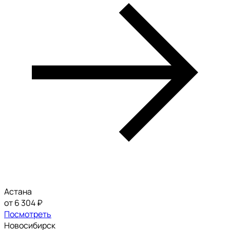
Астана
от 6 304 ₽
Посмотреть
Новосибирск