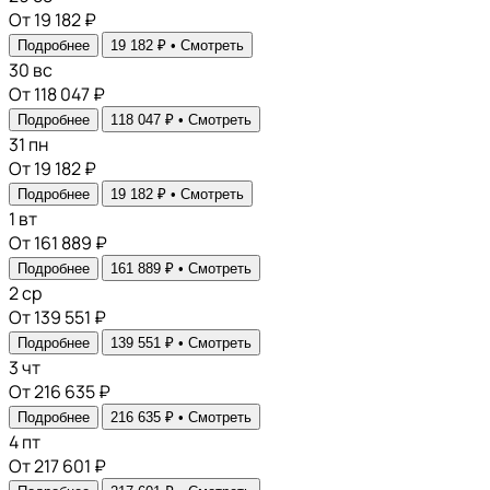
От 19 182 ₽
Подробнее
19 182 ₽ •
Смотреть
30
вс
От 118 047 ₽
Подробнее
118 047 ₽ •
Смотреть
31
пн
От 19 182 ₽
Подробнее
19 182 ₽ •
Смотреть
1
вт
От 161 889 ₽
Подробнее
161 889 ₽ •
Смотреть
2
ср
От 139 551 ₽
Подробнее
139 551 ₽ •
Смотреть
3
чт
От 216 635 ₽
Подробнее
216 635 ₽ •
Смотреть
4
пт
От 217 601 ₽