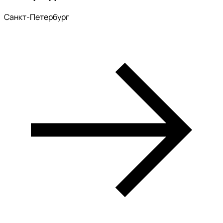
Санкт-Петербург