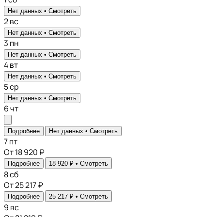
Нет данных •
Смотреть
2
вс
Нет данных •
Смотреть
3
пн
Нет данных •
Смотреть
4
вт
Нет данных •
Смотреть
5
ср
Нет данных •
Смотреть
6
чт
Подробнее
Нет данных •
Смотреть
7
пт
От 18 920 ₽
Подробнее
18 920 ₽ •
Смотреть
8
сб
От 25 217 ₽
Подробнее
25 217 ₽ •
Смотреть
9
вс