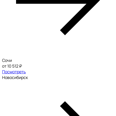
Сочи
от 10 512 ₽
Посмотреть
Новосибирск