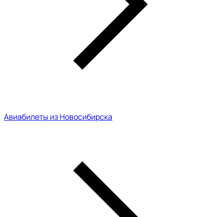
Авиабилеты из Новосибирска