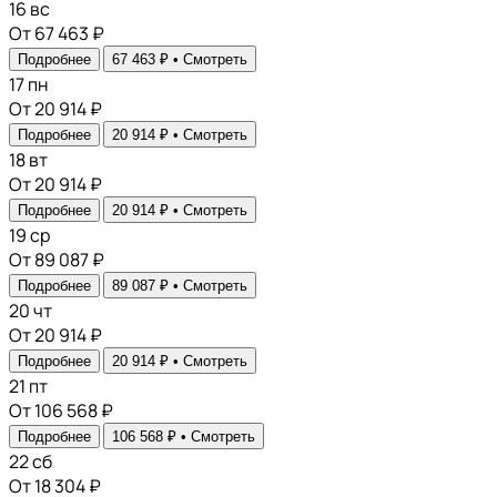
16
вс
От 67 463 ₽
Подробнее
67 463 ₽ •
Смотреть
17
пн
От 20 914 ₽
Подробнее
20 914 ₽ •
Смотреть
18
вт
От 20 914 ₽
Подробнее
20 914 ₽ •
Смотреть
19
ср
От 89 087 ₽
Подробнее
89 087 ₽ •
Смотреть
20
чт
От 20 914 ₽
Подробнее
20 914 ₽ •
Смотреть
21
пт
От 106 568 ₽
Подробнее
106 568 ₽ •
Смотреть
22
сб
От 18 304 ₽