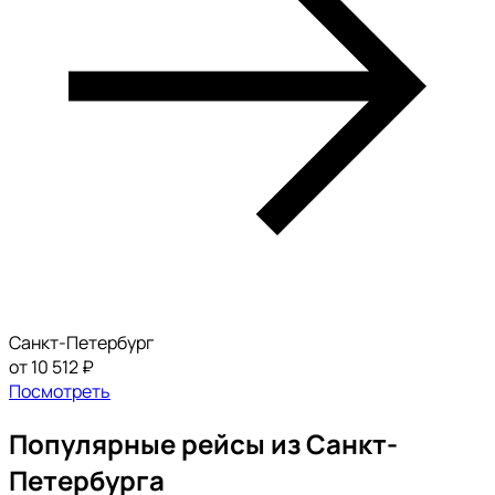
Санкт-Петербург
от 10 512 ₽
Посмотреть
Популярные рейсы из Санкт-
Петербурга