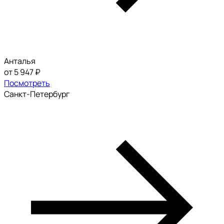
Анталья
от 5 947 ₽
Посмотреть
Санкт-Петербург