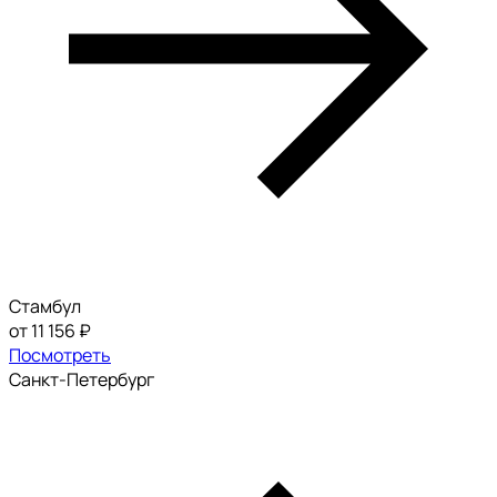
Стамбул
от 11 156 ₽
Посмотреть
Санкт-Петербург