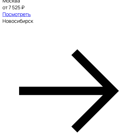
Москва
от 7 525 ₽
Посмотреть
Новосибирск