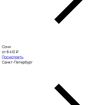
Сочи
от 8 410 ₽
Посмотреть
Санкт-Петербург