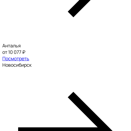
Анталья
от 10 077 ₽
Посмотреть
Новосибирск