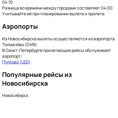
04:10
Разница во времени между городами составляет 04:00.
Учитывайте её при планировании вылета и прилета.
Аэропорты
Из Новосибирска вылеты осуществляются из аэропорта:
Толмачёво (OVB)
В Санкт-Петербурге прилетающие рейсы обслуживает
аэропорт:
Пулково (LED)
Популярные рейсы из
Новосибирска
Новосибирск