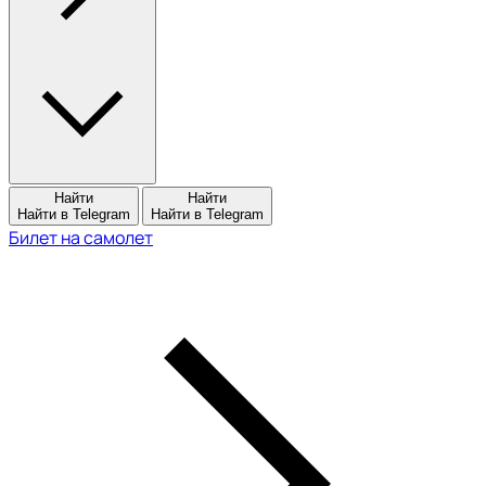
Найти
Найти
Найти в Telegram
Найти в Telegram
Билет на самолет