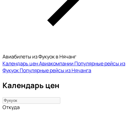
Авиабилеты из Фукуок в Нячанг
Календарь цен
Авиакомпании
Популярные рейсы из
Фукуок
Популярные рейсы из Нячанга
Календарь цен
Откуда