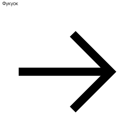
Фукуок