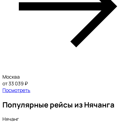
Москва
от 33 039 ₽
Посмотреть
Популярные рейсы из Нячанга
Нячанг