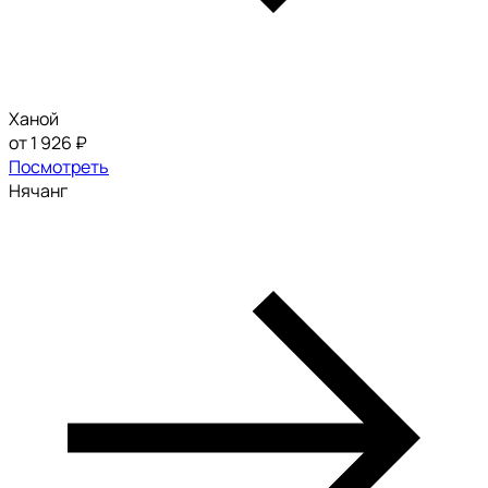
Ханой
от 1 926 ₽
Посмотреть
Нячанг