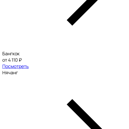
Бангкок
от 4 110 ₽
Посмотреть
Нячанг