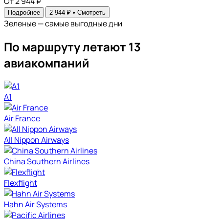
От 2 944 ₽
Подробнее
2 944 ₽ •
Смотреть
Зеленые — самые выгодные дни
По маршруту летают 13
авиакомпаний
A1
Air France
All Nippon Airways
China Southern Airlines
Flexflight
Hahn Air Systems