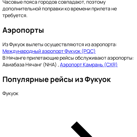
Часовые пояса городов совпадают, поэтому
дополнительной поправки ко времени прилета не
требуется.
Аэропорты
Из Фукуок вылеты осуществляются из аэропорта:
Международный аэропорт Фукуок (PQC)
В Нячанге прилетающие рейсы обслуживают аэропорты:
Авиабаза Нячанг (NHA)
,
Аэропорт Камрань (CXR)
Популярные рейсы из Фукуок
Фукуок