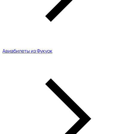
Авиабилеты из Фукуок