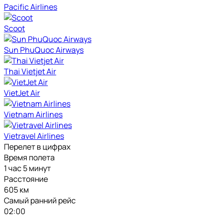
Pacific Airlines
Scoot
Sun PhuQuoc Airways
Thai Vietjet Air
VietJet Air
Vietnam Airlines
Vietravel Airlines
Перелет в цифрах
Время полета
1 час 5 минут
Расстояние
605 км
Самый ранний рейс
02:00