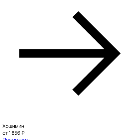
Хошимин
от 1 856 ₽
Посмотреть