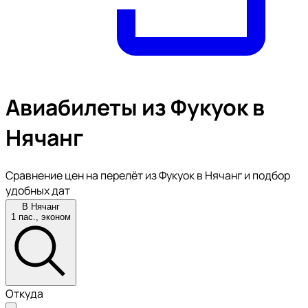
Авиабилеты из Фукуок в
Нячанг
Сравнение цен на перелёт из Фукуок в Нячанг и подбор
удобных дат
В Нячанг
1 пас., эконом
Откуда