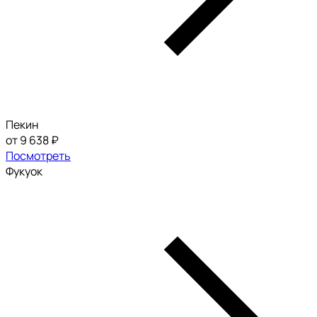
Пекин
от 9 638 ₽
Посмотреть
Фукуок