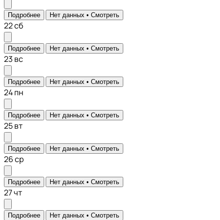
Подробнее
Нет данных •
Смотреть
22
сб
Подробнее
Нет данных •
Смотреть
23
вс
Подробнее
Нет данных •
Смотреть
24
пн
Подробнее
Нет данных •
Смотреть
25
вт
Подробнее
Нет данных •
Смотреть
26
ср
Подробнее
Нет данных •
Смотреть
27
чт
Подробнее
Нет данных •
Смотреть