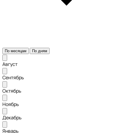
По месяцам
По дням
Август
Сентябрь
Октябрь
Ноябрь
Декабрь
Январь