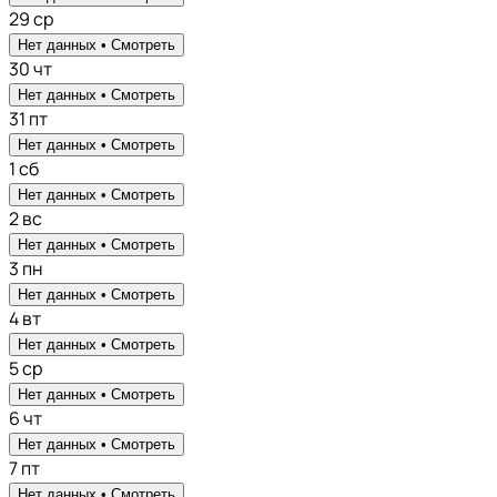
29
ср
Нет данных •
Смотреть
30
чт
Нет данных •
Смотреть
31
пт
Нет данных •
Смотреть
1
сб
Нет данных •
Смотреть
2
вс
Нет данных •
Смотреть
3
пн
Нет данных •
Смотреть
4
вт
Нет данных •
Смотреть
5
ср
Нет данных •
Смотреть
6
чт
Нет данных •
Смотреть
7
пт
Нет данных •
Смотреть