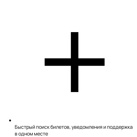
Быстрый поиск билетов, уведомления и поддержка
в одном месте