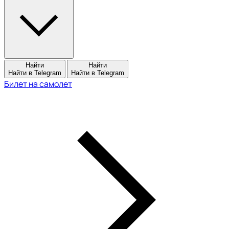
Найти
Найти
Найти в Telegram
Найти в Telegram
Билет на самолет