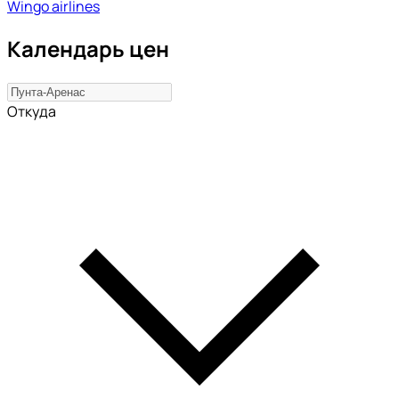
Wingo airlines
Календарь цен
Откуда