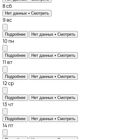
8
сб
Нет данных •
Смотреть
9
вс
Подробнее
Нет данных •
Смотреть
10
пн
Подробнее
Нет данных •
Смотреть
11
вт
Подробнее
Нет данных •
Смотреть
12
ср
Подробнее
Нет данных •
Смотреть
13
чт
Подробнее
Нет данных •
Смотреть
14
пт