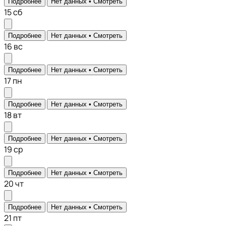
Подробнее
Нет данных •
Смотреть
15
сб
Подробнее
Нет данных •
Смотреть
16
вс
Подробнее
Нет данных •
Смотреть
17
пн
Подробнее
Нет данных •
Смотреть
18
вт
Подробнее
Нет данных •
Смотреть
19
ср
Подробнее
Нет данных •
Смотреть
20
чт
Подробнее
Нет данных •
Смотреть
21
пт