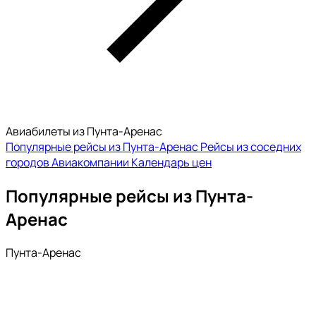
Авиабилеты из Пунта-Аренас
Популярные рейсы из Пунта-Аренас
Рейсы из соседних
городов
Авиакомпании
Календарь цен
Популярные рейсы из Пунта-
Аренас
Пунта-Аренас