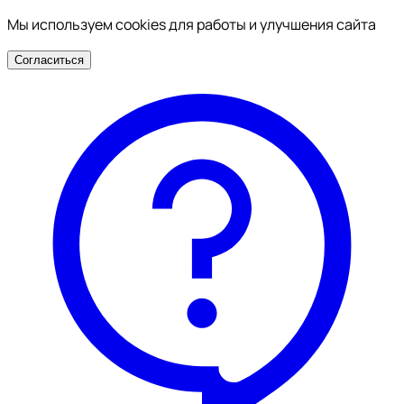
Мы используем cookies для работы и улучшения сайта
Согласиться