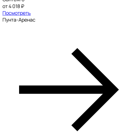
от 4 018 ₽
Посмотреть
Пунта-Аренас