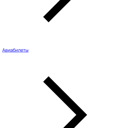
Авиабилеты