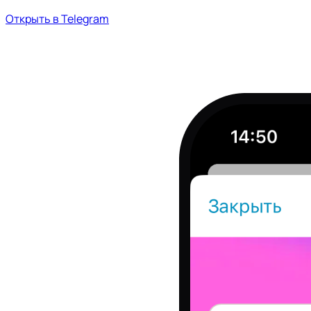
Открыть в Telegram