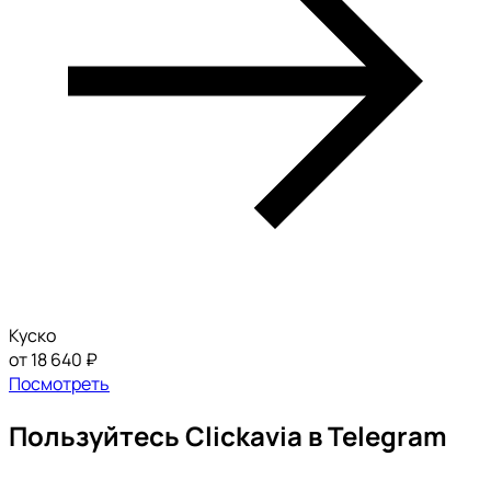
Куско
от 18 640 ₽
Посмотреть
Пользуйтесь Clickavia в Telegram