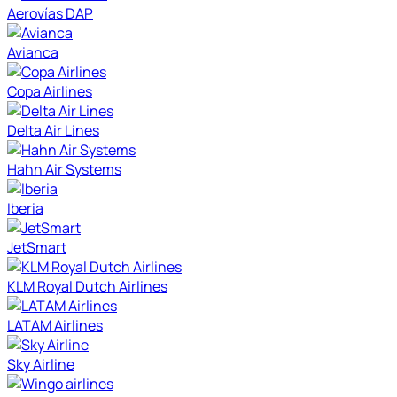
Aerovías DAP
Avianca
Copa Airlines
Delta Air Lines
Hahn Air Systems
Iberia
JetSmart
KLM Royal Dutch Airlines
LATAM Airlines
Sky Airline