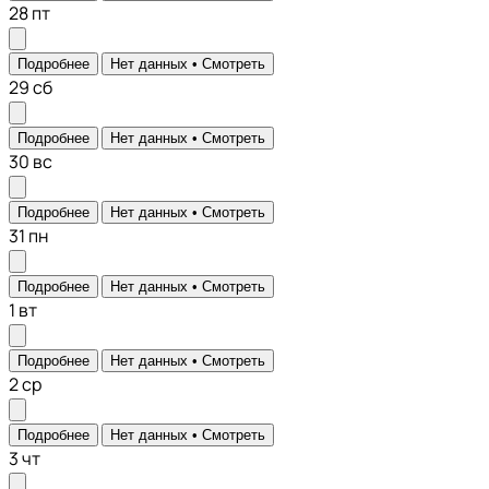
28
пт
Подробнее
Нет данных •
Смотреть
29
сб
Подробнее
Нет данных •
Смотреть
30
вс
Подробнее
Нет данных •
Смотреть
31
пн
Подробнее
Нет данных •
Смотреть
1
вт
Подробнее
Нет данных •
Смотреть
2
ср
Подробнее
Нет данных •
Смотреть
3
чт