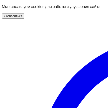
Мы используем cookies для работы и улучшения сайта
Согласиться