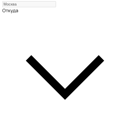
Откуда