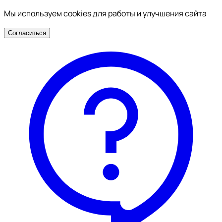
Мы используем cookies для работы и улучшения сайта
Согласиться