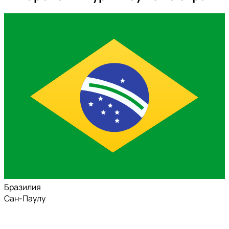
Бразилия
Сан-Паулу