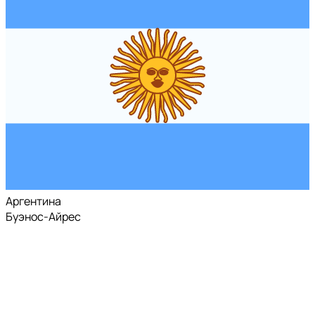
Аргентина
Буэнос-Айрес