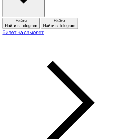
Найти
Найти
Найти в Telegram
Найти в Telegram
Билет на самолет