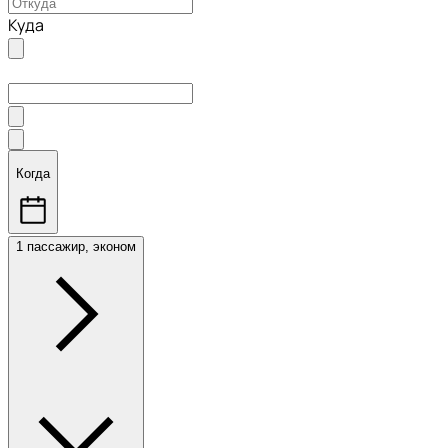
Куда
Когда
1 пассажир, эконом