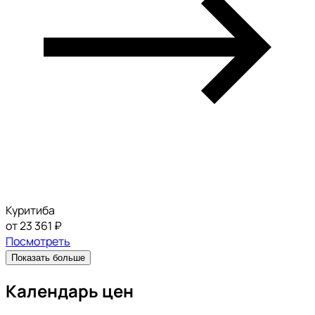
Куритиба
от 23 361 ₽
Посмотреть
Показать больше
Календарь цен