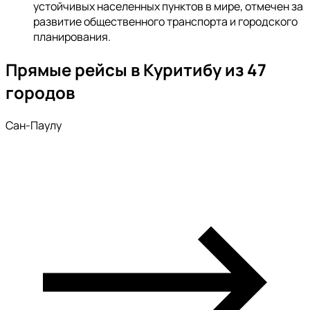
устойчивых населенных пунктов в мире, отмечен за
развитие общественного транспорта и городского
планирования.
Прямые рейсы в Куритибу из 47
городов
Сан-Паулу