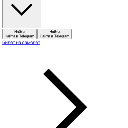
Найти
Найти
Найти в Telegram
Найти в Telegram
Билет на самолет