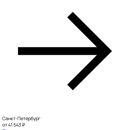
Санкт-Петербург
от 41 543 ₽