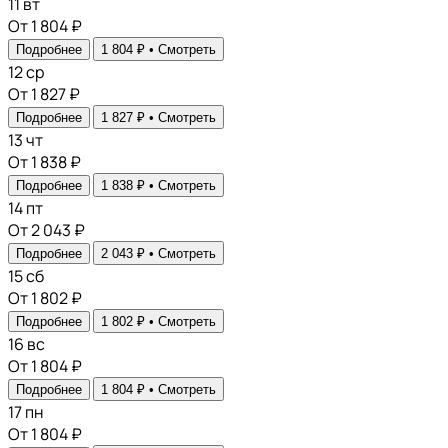
11
вт
От 1 804 ₽
Подробнее
1 804 ₽ •
Смотреть
12
ср
От 1 827 ₽
Подробнее
1 827 ₽ •
Смотреть
13
чт
От 1 838 ₽
Подробнее
1 838 ₽ •
Смотреть
14
пт
От 2 043 ₽
Подробнее
2 043 ₽ •
Смотреть
15
сб
От 1 802 ₽
Подробнее
1 802 ₽ •
Смотреть
16
вс
От 1 804 ₽
Подробнее
1 804 ₽ •
Смотреть
17
пн
От 1 804 ₽