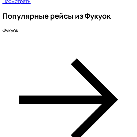
Посмотреть
Популярные рейсы из Фукуок
Фукуок