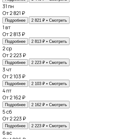
31
пн
От 2 821 ₽
Подробнее
2 821 ₽ •
Смотреть
1
вт
От 2 813 ₽
Подробнее
2 813 ₽ •
Смотреть
2
ср
От 2 223 ₽
Подробнее
2 223 ₽ •
Смотреть
3
чт
От 2 103 ₽
Подробнее
2 103 ₽ •
Смотреть
4
пт
От 2 162 ₽
Подробнее
2 162 ₽ •
Смотреть
5
сб
От 2 223 ₽
Подробнее
2 223 ₽ •
Смотреть
6
вс