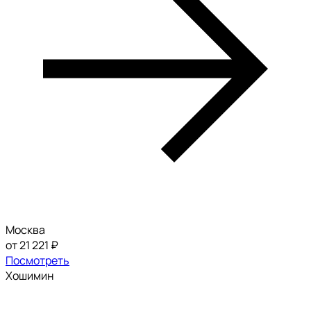
Москва
от 21 221 ₽
Посмотреть
Хошимин