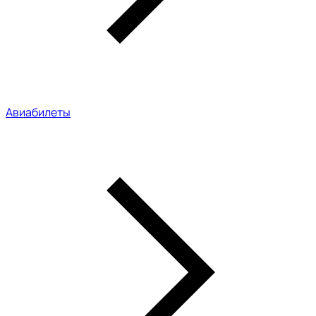
Авиабилеты