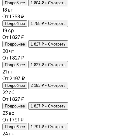
Подробнее
1 804 ₽ •
Смотреть
18
вт
От 1 758 ₽
Подробнее
1 758 ₽ •
Смотреть
19
ср
От 1 827 ₽
Подробнее
1 827 ₽ •
Смотреть
20
чт
От 1 827 ₽
Подробнее
1 827 ₽ •
Смотреть
21
пт
От 2 193 ₽
Подробнее
2 193 ₽ •
Смотреть
22
сб
От 1 827 ₽
Подробнее
1 827 ₽ •
Смотреть
23
вс
От 1 791 ₽
Подробнее
1 791 ₽ •
Смотреть
24
пн