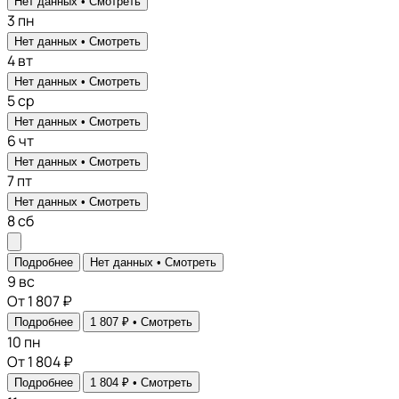
Нет данных •
Смотреть
3
пн
Нет данных •
Смотреть
4
вт
Нет данных •
Смотреть
5
ср
Нет данных •
Смотреть
6
чт
Нет данных •
Смотреть
7
пт
Нет данных •
Смотреть
8
сб
Подробнее
Нет данных •
Смотреть
9
вс
От 1 807 ₽
Подробнее
1 807 ₽ •
Смотреть
10
пн
От 1 804 ₽
Подробнее
1 804 ₽ •
Смотреть