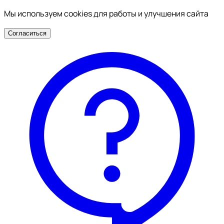
Мы используем cookies для работы и улучшения сайта
Согласиться