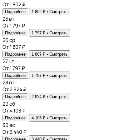
От 1 802 ₽
Подробнее
1 802 ₽ •
Смотреть
25
вт
От 1 797 ₽
Подробнее
1 797 ₽ •
Смотреть
26
ср
От 1 807 ₽
Подробнее
1 807 ₽ •
Смотреть
27
чт
От 1 797 ₽
Подробнее
1 797 ₽ •
Смотреть
28
пт
От 2 924 ₽
Подробнее
2 924 ₽ •
Смотреть
29
сб
От 4 103 ₽
Подробнее
4 103 ₽ •
Смотреть
30
вс
От 3 440 ₽
Подробнее
3 440 ₽ •
Смотреть