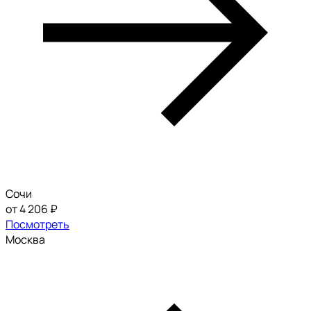
Сочи
от 4 206 ₽
Посмотреть
Москва