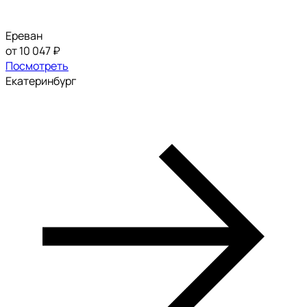
Ереван
от 10 047 ₽
Посмотреть
Екатеринбург