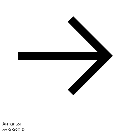
Анталья
от 9 926 ₽