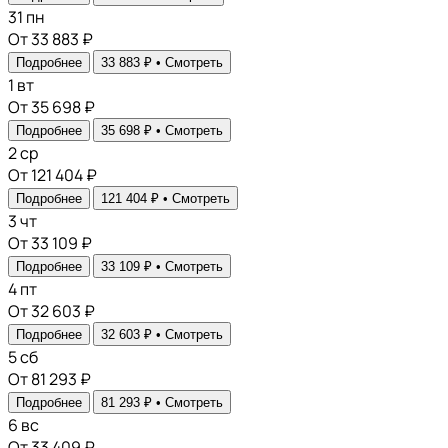
31
пн
От 33 883 ₽
Подробнее
33 883 ₽ •
Смотреть
1
вт
От 35 698 ₽
Подробнее
35 698 ₽ •
Смотреть
2
ср
От 121 404 ₽
Подробнее
121 404 ₽ •
Смотреть
3
чт
От 33 109 ₽
Подробнее
33 109 ₽ •
Смотреть
4
пт
От 32 603 ₽
Подробнее
32 603 ₽ •
Смотреть
5
сб
От 81 293 ₽
Подробнее
81 293 ₽ •
Смотреть
6
вс
От 33 409 ₽