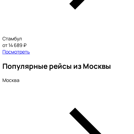
Стамбул
от 14 689 ₽
Посмотреть
Популярные рейсы из Москвы
Москва