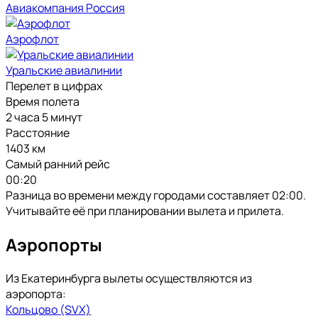
Авиакомпания Россия
Аэрофлот
Уральские авиалинии
Перелет в цифрах
Время полета
2 часа 5 минут
Расстояние
1403 км
Самый ранний рейс
00:20
Разница во времени между городами составляет 02:00.
Учитывайте её при планировании вылета и прилета.
Аэропорты
Из Екатеринбурга вылеты осуществляются из
аэропорта:
Кольцово (SVX)