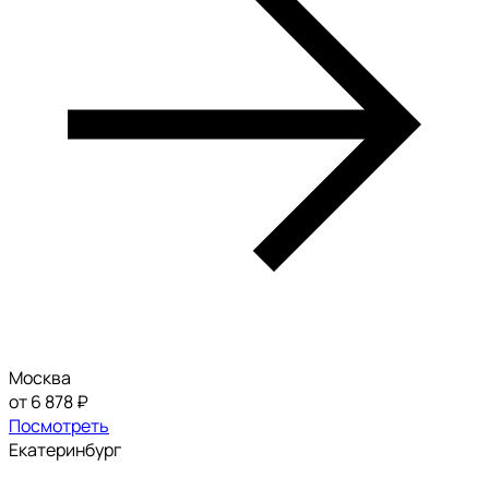
Москва
от 6 878 ₽
Посмотреть
Екатеринбург