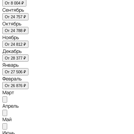
От 8 004 ₽
Сентябрь
От 24 757 ₽
Октябрь
От 24 788 ₽
Ноябрь
От 24 812 ₽
Декабрь
От 28 377 ₽
Январь
От 27 506 ₽
Февраль
От 26 876 ₽
Март
Апрель
Май
Июнь