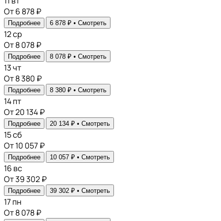
11
вт
От 6 878 ₽
Подробнее
6 878 ₽ •
Смотреть
12
ср
От 8 078 ₽
Подробнее
8 078 ₽ •
Смотреть
13
чт
От 8 380 ₽
Подробнее
8 380 ₽ •
Смотреть
14
пт
От 20 134 ₽
Подробнее
20 134 ₽ •
Смотреть
15
сб
От 10 057 ₽
Подробнее
10 057 ₽ •
Смотреть
16
вс
От 39 302 ₽
Подробнее
39 302 ₽ •
Смотреть
17
пн
От 8 078 ₽