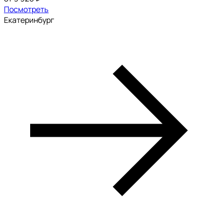
Посмотреть
Екатеринбург