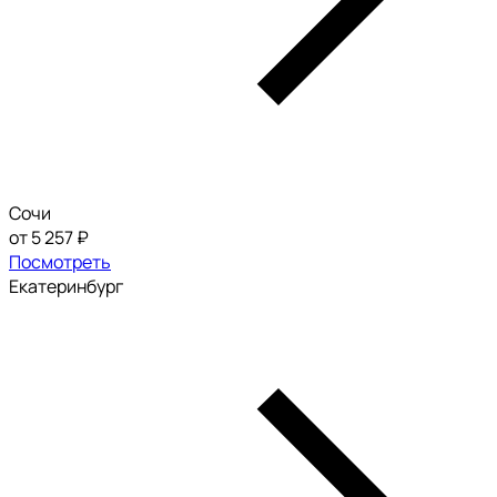
Сочи
от 5 257 ₽
Посмотреть
Екатеринбург