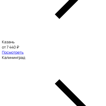
Казань
от 7 440 ₽
Посмотреть
Калининград