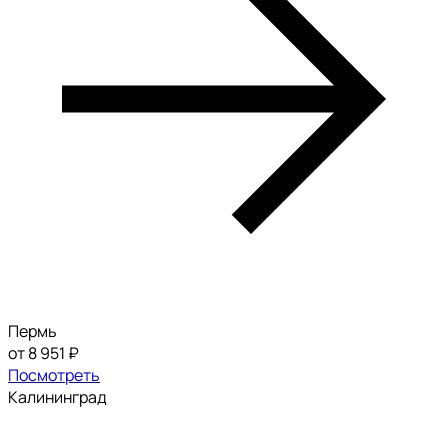
Пермь
от 8 951 ₽
Посмотреть
Калининград