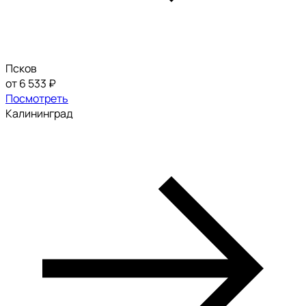
Псков
от 6 533 ₽
Посмотреть
Калининград