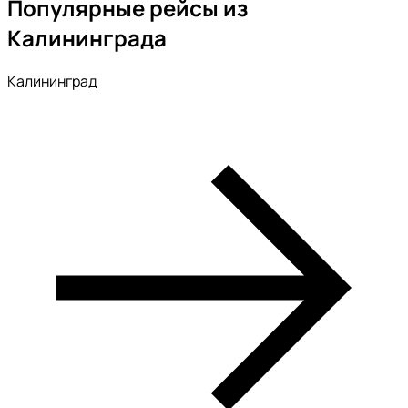
Популярные рейсы из
Калининграда
Калининград