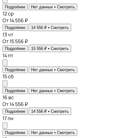
Подробнее
Нет данных •
Смотреть
12
ср
От 14 556 ₽
Подробнее
14 556 ₽ •
Смотреть
13
чт
От 15 556 ₽
Подробнее
15 556 ₽ •
Смотреть
14
пт
Подробнее
Нет данных •
Смотреть
15
сб
Подробнее
Нет данных •
Смотреть
16
вс
От 14 556 ₽
Подробнее
14 556 ₽ •
Смотреть
17
пн
Подробнее
Нет данных •
Смотреть