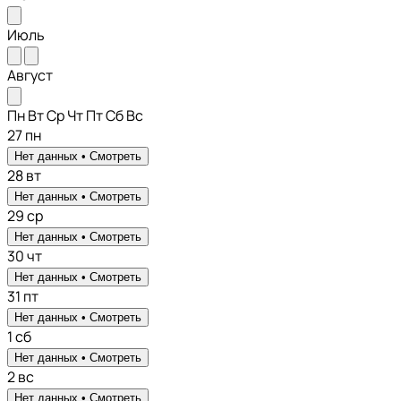
Июль
Август
Пн
Вт
Ср
Чт
Пт
Сб
Вс
27
пн
Нет данных •
Смотреть
28
вт
Нет данных •
Смотреть
29
ср
Нет данных •
Смотреть
30
чт
Нет данных •
Смотреть
31
пт
Нет данных •
Смотреть
1
сб
Нет данных •
Смотреть
2
вс
Нет данных •
Смотреть