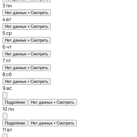
3
пн
Нет данных •
Смотреть
4
вт
Нет данных •
Смотреть
5
ср
Нет данных •
Смотреть
6
чт
Нет данных •
Смотреть
7
пт
Нет данных •
Смотреть
8
сб
Нет данных •
Смотреть
9
вс
Подробнее
Нет данных •
Смотреть
10
пн
Подробнее
Нет данных •
Смотреть
11
вт