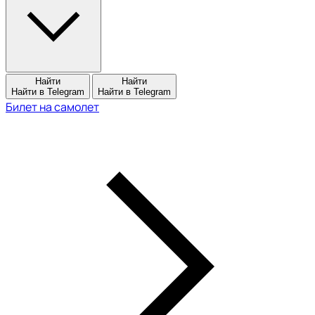
Найти
Найти
Найти в Telegram
Найти в Telegram
Билет на самолет