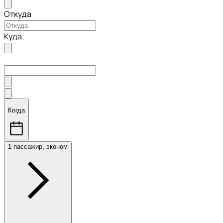
Откуда
Куда
Когда
1 пассажир, эконом