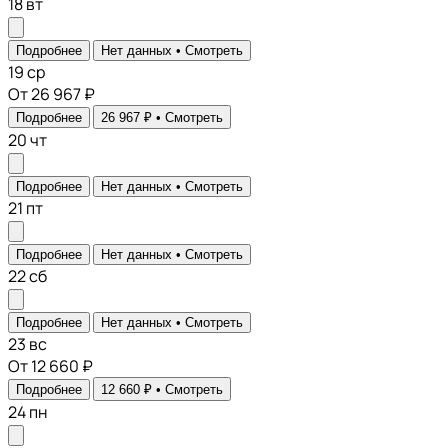
18
вт
Подробнее
Нет данных •
Смотреть
19
ср
От 26 967 ₽
Подробнее
26 967 ₽ •
Смотреть
20
чт
Подробнее
Нет данных •
Смотреть
21
пт
Подробнее
Нет данных •
Смотреть
22
сб
Подробнее
Нет данных •
Смотреть
23
вс
От 12 660 ₽
Подробнее
12 660 ₽ •
Смотреть
24
пн