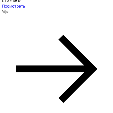
от 3 948 ₽
Посмотреть
Уфа