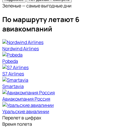
Зеленые — самые выгодные дни
По маршруту летают 6
авиакомпаний
Nordwind Airlines
Pobeda
S7 Airlines
Smartavia
Авиакомпания Россия
Уральские авиалинии
Перелет в цифрах
Время полета