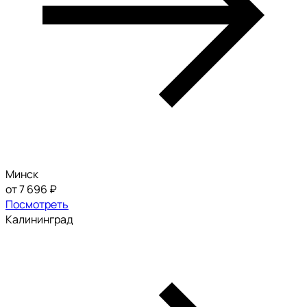
Минск
от 7 696 ₽
Посмотреть
Калининград