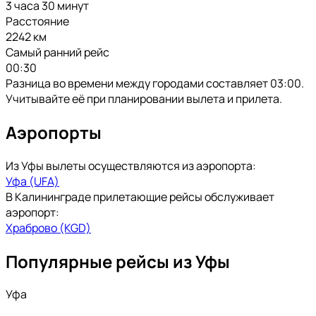
3 часа 30 минут
Расстояние
2242 км
Самый ранний рейс
00:30
Разница во времени между городами составляет 03:00.
Учитывайте её при планировании вылета и прилета.
Аэропорты
Из Уфы вылеты осуществляются из аэропорта:
Уфа (UFA)
В Калининграде прилетающие рейсы обслуживает
аэропорт:
Храброво (KGD)
Популярные рейсы из Уфы
Уфа