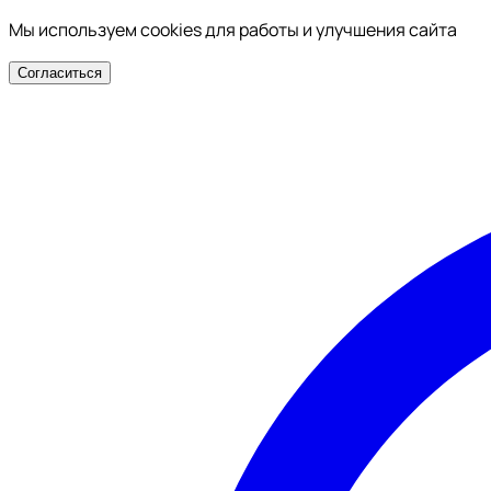
Мы используем cookies для работы и улучшения сайта
Согласиться