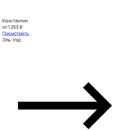
Константин
от 1 253 ₽
Посмотреть
Эль-Уэд