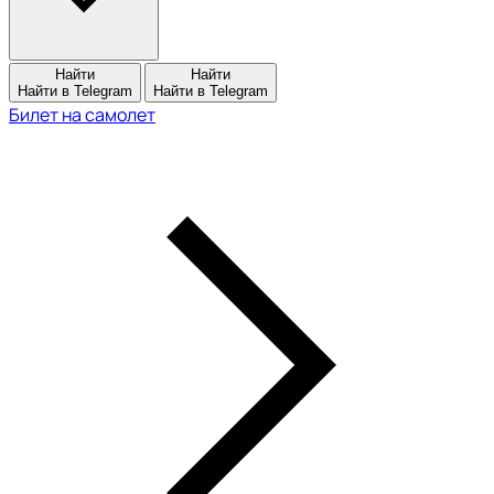
Найти
Найти
Найти в Telegram
Найти в Telegram
Билет на самолет