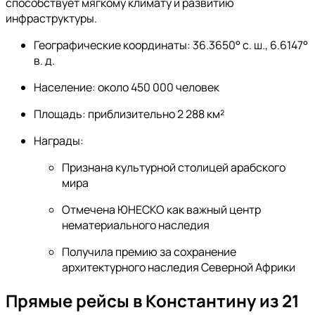
способствует мягкому климату и развитию
инфраструктуры.
Географические координаты: 36.3650° с. ш., 6.6147°
в. д.
Население: около 450 000 человек
Площадь: приблизительно 2 288 км²
Награды:
Признана культурной столицей арабского
мира
Отмечена ЮНЕСКО как важный центр
нематериального наследия
Получила премию за сохранение
архитектурного наследия Северной Африки
Прямые рейсы в Константину из 21