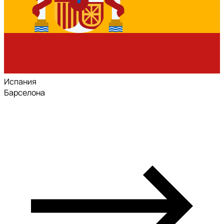
Испания
Барселона