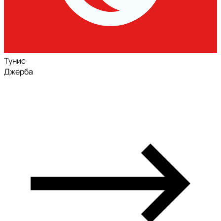
Тунис
Джерба