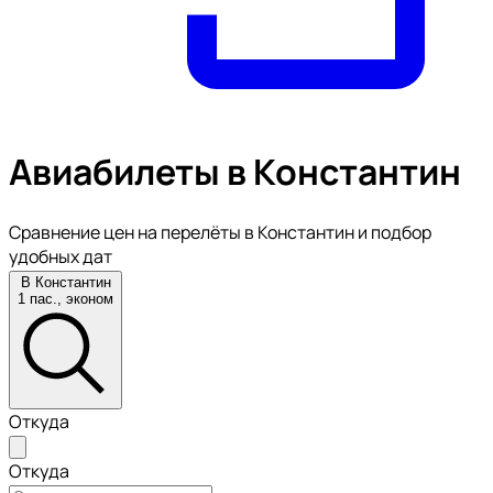
Авиабилеты в Константин
Сравнение цен на перелёты в Константин и подбор
удобных дат
В Константин
1 пас., эконом
Откуда
Откуда