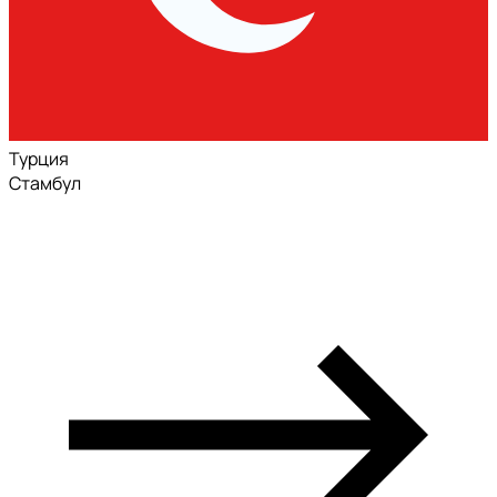
Турция
Стамбул