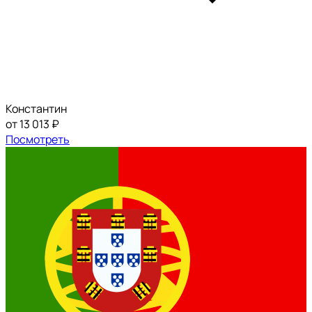
Константин
от 13 013 ₽
Посмотреть