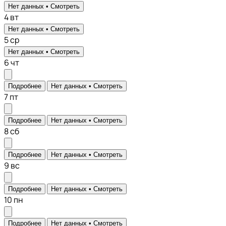
Нет данных •
Смотреть
4
вт
Нет данных •
Смотреть
5
ср
Нет данных •
Смотреть
6
чт
Подробнее
Нет данных •
Смотреть
7
пт
Подробнее
Нет данных •
Смотреть
8
сб
Подробнее
Нет данных •
Смотреть
9
вс
Подробнее
Нет данных •
Смотреть
10
пн
Подробнее
Нет данных •
Смотреть