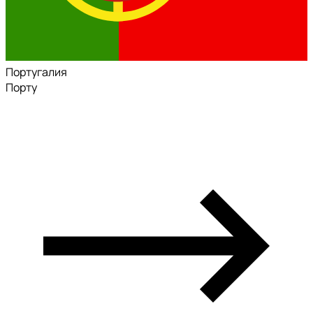
Португалия
Порту