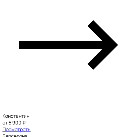
Константин
от 5 900 ₽
Посмотреть
Барселона