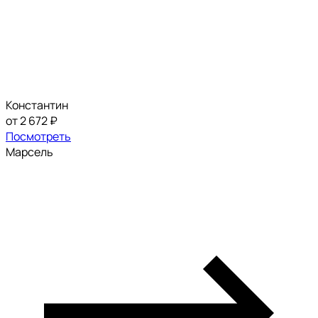
Константин
от 2 672 ₽
Посмотреть
Марсель