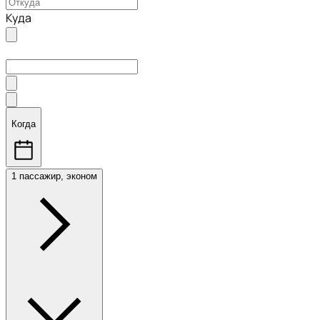
Куда
Когда
1 пассажир, эконом