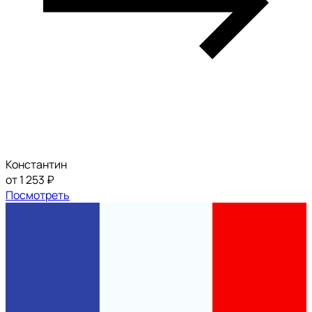
Константин
от 1 253 ₽
Посмотреть