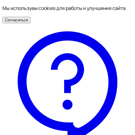
Мы используем cookies для работы и улучшения сайта
Согласиться