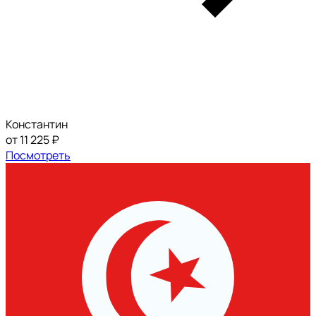
Константин
от 11 225 ₽
Посмотреть