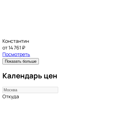
Константин
от 14 761 ₽
Посмотреть
Показать больше
Календарь цен
Откуда