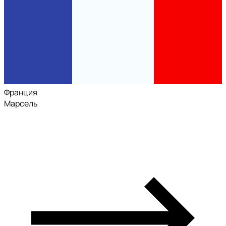
Франция
Марсель