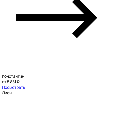
Константин
от 5 881 ₽
Посмотреть
Лион