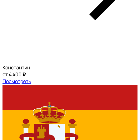
Константин
от 4 400 ₽
Посмотреть