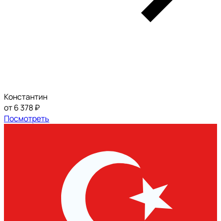
Константин
от 6 378 ₽
Посмотреть