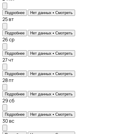
Подробнее
Нет данных •
Смотреть
25
вт
Подробнее
Нет данных •
Смотреть
26
ср
Подробнее
Нет данных •
Смотреть
27
чт
Подробнее
Нет данных •
Смотреть
28
пт
Подробнее
Нет данных •
Смотреть
29
сб
Подробнее
Нет данных •
Смотреть
30
вс