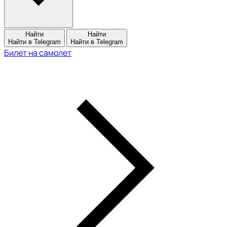
Найти
Найти
Найти в Telegram
Найти в Telegram
Билет на самолет