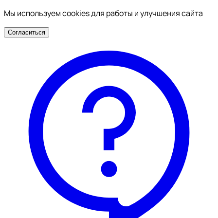
Мы используем cookies для работы и улучшения сайта
Согласиться