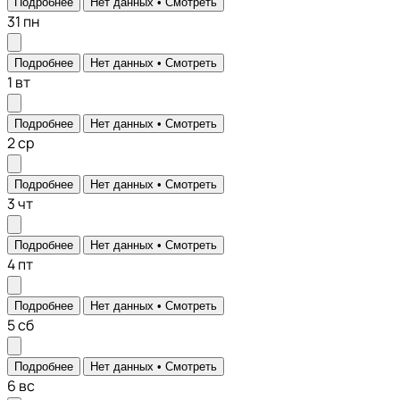
Подробнее
Нет данных •
Смотреть
31
пн
Подробнее
Нет данных •
Смотреть
1
вт
Подробнее
Нет данных •
Смотреть
2
ср
Подробнее
Нет данных •
Смотреть
3
чт
Подробнее
Нет данных •
Смотреть
4
пт
Подробнее
Нет данных •
Смотреть
5
сб
Подробнее
Нет данных •
Смотреть
6
вс