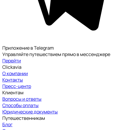
Приложение в Telegram
Управляйте путешествием прямо в мессенджере
Перейти
Clickavia
О компании
Контакты
Пресс-центр
Клиентам
Вопросы и ответы
Способы оплаты
Юридические документы
Путешественникам
Блог