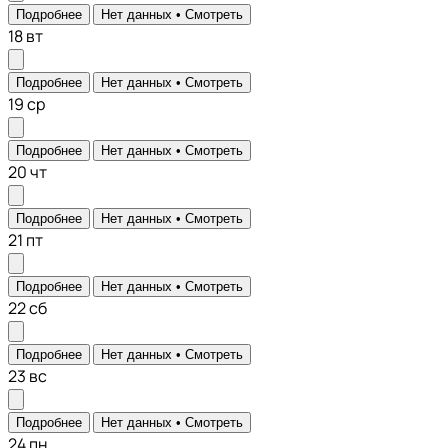
Подробнее
Нет данных •
Смотреть
18
вт
Подробнее
Нет данных •
Смотреть
19
ср
Подробнее
Нет данных •
Смотреть
20
чт
Подробнее
Нет данных •
Смотреть
21
пт
Подробнее
Нет данных •
Смотреть
22
сб
Подробнее
Нет данных •
Смотреть
23
вс
Подробнее
Нет данных •
Смотреть
24
пн