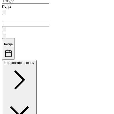
Куда
Когда
1 пассажир, эконом