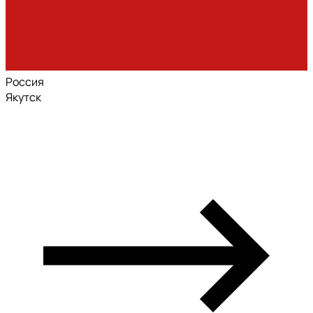
Россия
Якутск