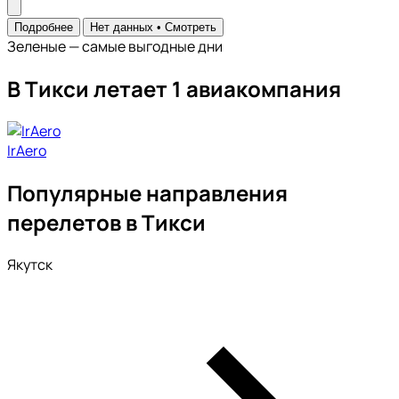
Подробнее
Нет данных •
Смотреть
Зеленые — самые выгодные дни
В Тикси летает 1 авиакомпания
IrAero
Популярные направления
перелетов в Тикси
Якутск