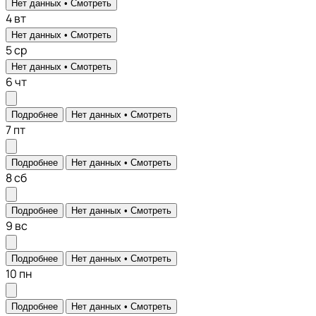
Нет данных •
Смотреть
4
вт
Нет данных •
Смотреть
5
ср
Нет данных •
Смотреть
6
чт
Подробнее
Нет данных •
Смотреть
7
пт
Подробнее
Нет данных •
Смотреть
8
сб
Подробнее
Нет данных •
Смотреть
9
вс
Подробнее
Нет данных •
Смотреть
10
пн
Подробнее
Нет данных •
Смотреть