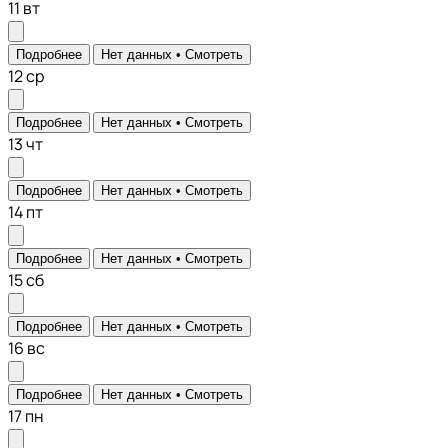
11
вт
Подробнее
Нет данных •
Смотреть
12
ср
Подробнее
Нет данных •
Смотреть
13
чт
Подробнее
Нет данных •
Смотреть
14
пт
Подробнее
Нет данных •
Смотреть
15
сб
Подробнее
Нет данных •
Смотреть
16
вс
Подробнее
Нет данных •
Смотреть
17
пн