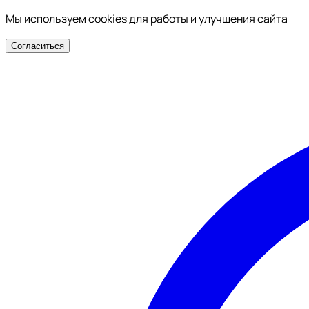
Мы используем cookies для работы и улучшения сайта
Согласиться