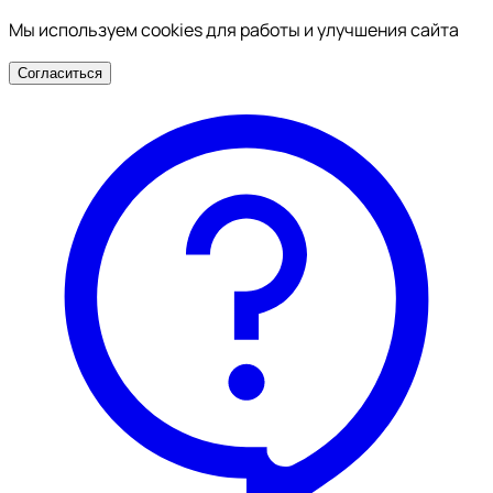
Мы используем cookies для работы и улучшения сайта
Согласиться