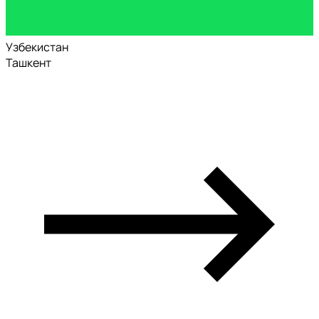
Узбекистан
Ташкент