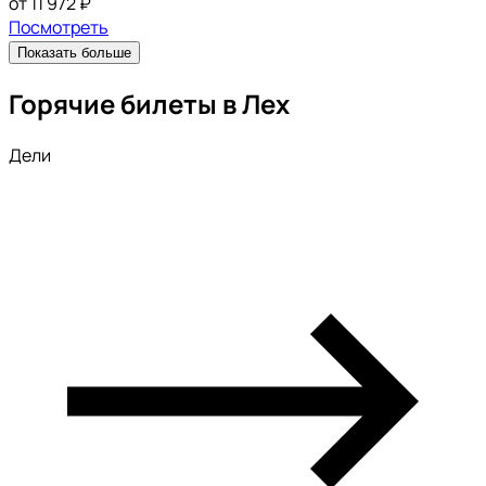
от 11 972 ₽
Посмотреть
Показать больше
Горячие билеты в Лех
Дели