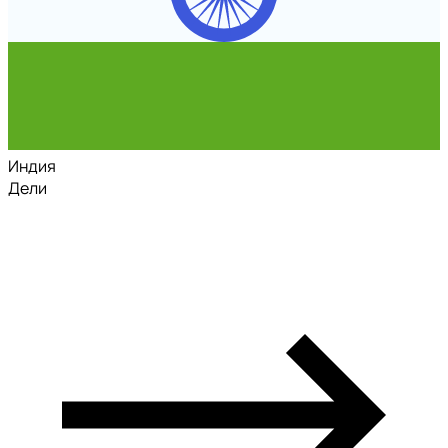
Индия
Дели