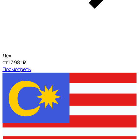
Лех
от 17 981 ₽
Посмотреть