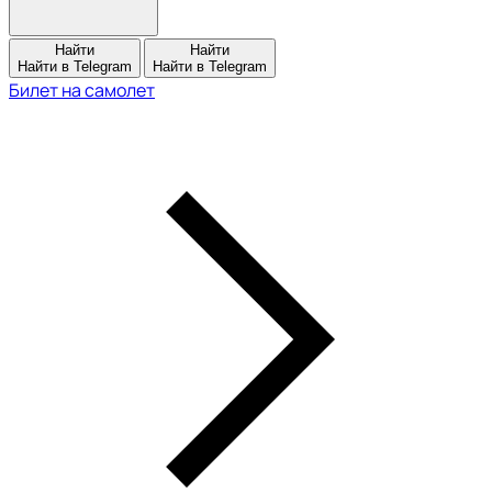
Найти
Найти
Найти в Telegram
Найти в Telegram
Билет на самолет