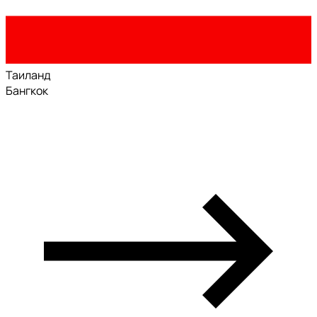
Таиланд
Бангкок