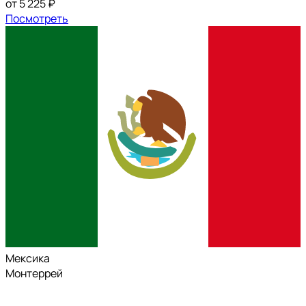
от 5 225 ₽
Посмотреть
Мексика
Монтеррей