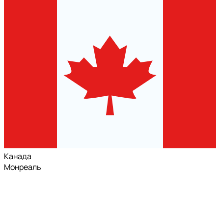
Канада
Монреаль