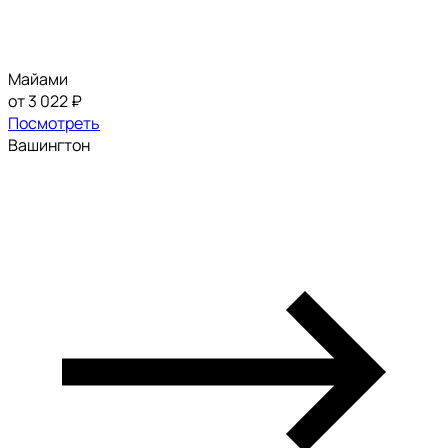
Майами
от 3 022 ₽
Посмотреть
Вашингтон