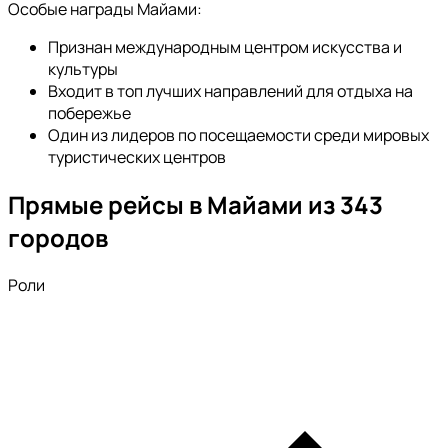
Особые награды Майами:
Признан международным центром искусства и
культуры
Входит в топ лучших направлений для отдыха на
побережье
Один из лидеров по посещаемости среди мировых
туристических центров
Прямые рейсы в Майами из 343
городов
Роли