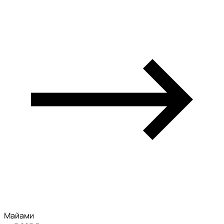
Майами