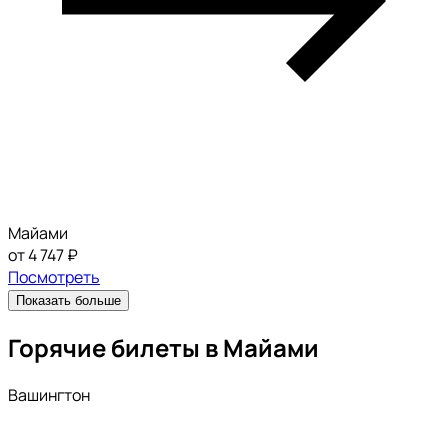
Майами
от 4 747 ₽
Посмотреть
Показать больше
Горячие билеты в Майами
Вашингтон