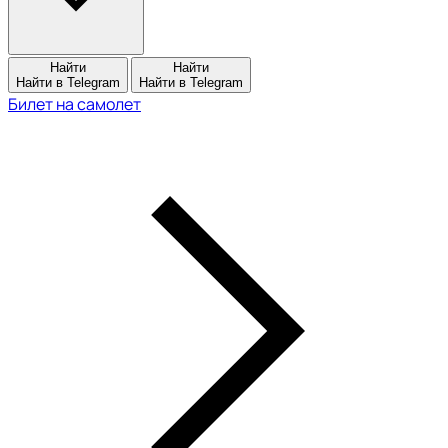
Найти
Найти
Найти в Telegram
Найти в Telegram
Билет на самолет