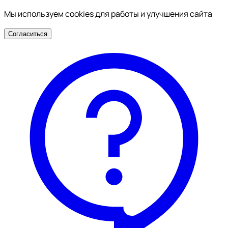
Мы используем cookies для работы и улучшения сайта
Согласиться