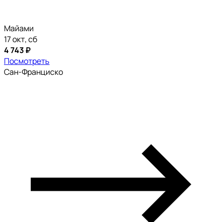
Майами
17 окт, сб
4 743 ₽
Посмотреть
Сан-Франциско