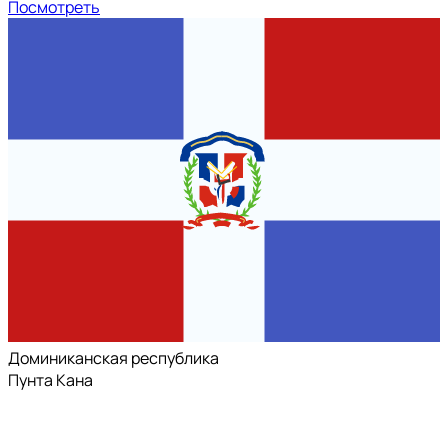
Посмотреть
Доминиканская республика
Пунта Кана