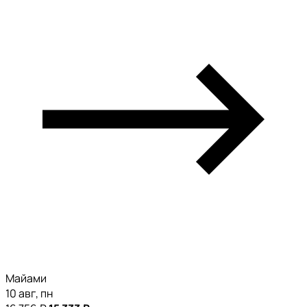
Майами
10 авг, пн