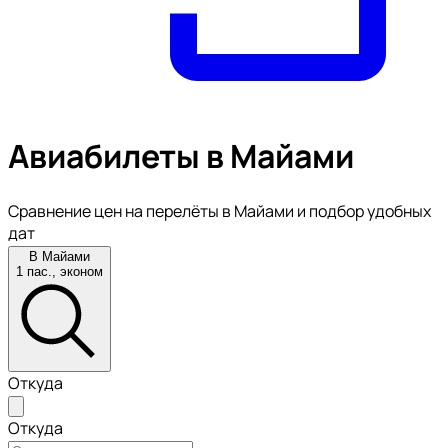
Авиабилеты в Майами
Сравнение цен на перелёты в Майами и подбор удобных
дат
В Майами
1 пас., эконом
Откуда
Откуда