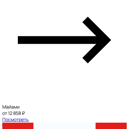
Майами
от 12 858 ₽
Посмотреть