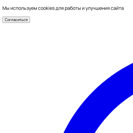
Мы используем cookies для работы и улучшения сайта
Согласиться