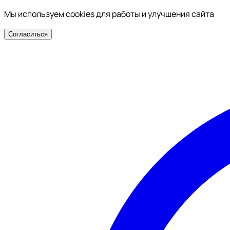
Мы используем cookies для работы и улучшения сайта
Согласиться