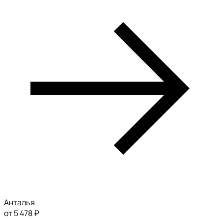
Анталья
от 5 478 ₽