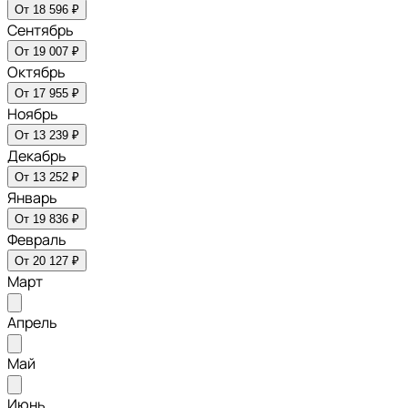
От 18 596 ₽
Сентябрь
От 19 007 ₽
Октябрь
От 17 955 ₽
Ноябрь
От 13 239 ₽
Декабрь
От 13 252 ₽
Январь
От 19 836 ₽
Февраль
От 20 127 ₽
Март
Апрель
Май
Июнь