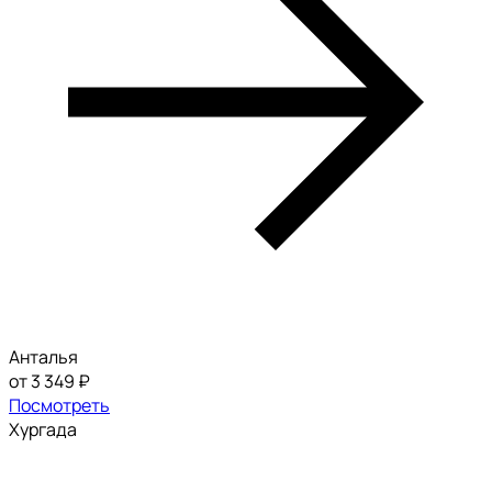
Анталья
от 3 349 ₽
Посмотреть
Хургада