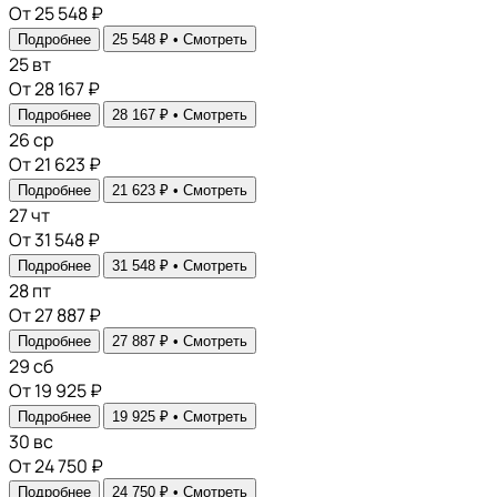
От 25 548 ₽
Подробнее
25 548 ₽ •
Смотреть
25
вт
От 28 167 ₽
Подробнее
28 167 ₽ •
Смотреть
26
ср
От 21 623 ₽
Подробнее
21 623 ₽ •
Смотреть
27
чт
От 31 548 ₽
Подробнее
31 548 ₽ •
Смотреть
28
пт
От 27 887 ₽
Подробнее
27 887 ₽ •
Смотреть
29
сб
От 19 925 ₽
Подробнее
19 925 ₽ •
Смотреть
30
вс
От 24 750 ₽
Подробнее
24 750 ₽ •
Смотреть