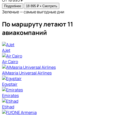
От 18 895 ₽
Подробнее
18 895 ₽ •
Смотреть
Зеленые — самые выгодные дни
По маршруту летают 11
авиакомпаний
AJet
Air Cairo
AlMasria Universal Airlines
Egyptair
Emirates
Etihad