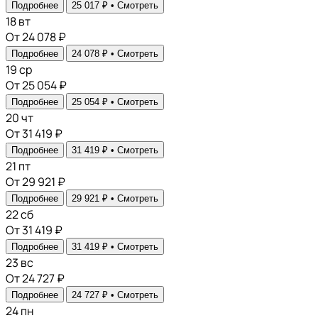
Подробнее
25 017 ₽ •
Смотреть
18
вт
От 24 078 ₽
Подробнее
24 078 ₽ •
Смотреть
19
ср
От 25 054 ₽
Подробнее
25 054 ₽ •
Смотреть
20
чт
От 31 419 ₽
Подробнее
31 419 ₽ •
Смотреть
21
пт
От 29 921 ₽
Подробнее
29 921 ₽ •
Смотреть
22
сб
От 31 419 ₽
Подробнее
31 419 ₽ •
Смотреть
23
вс
От 24 727 ₽
Подробнее
24 727 ₽ •
Смотреть
24
пн