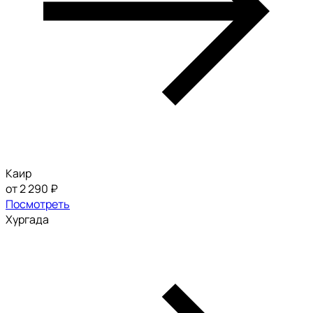
Каир
от 2 290 ₽
Посмотреть
Хургада