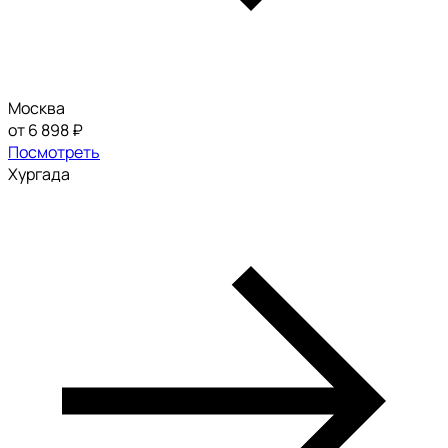
Москва
от 6 898 ₽
Посмотреть
Хургада