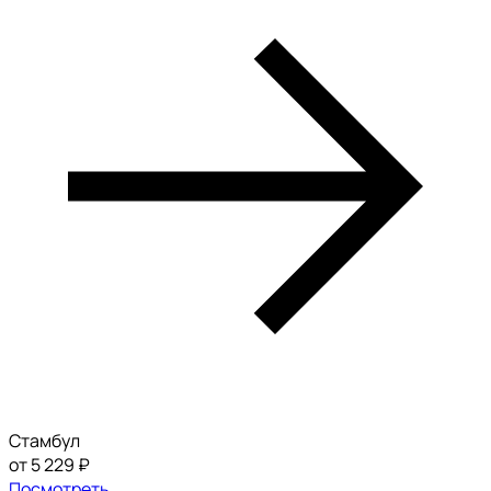
Стамбул
от 5 229 ₽
Посмотреть