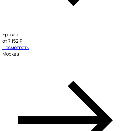
Ереван
от 7 152 ₽
Посмотреть
Москва