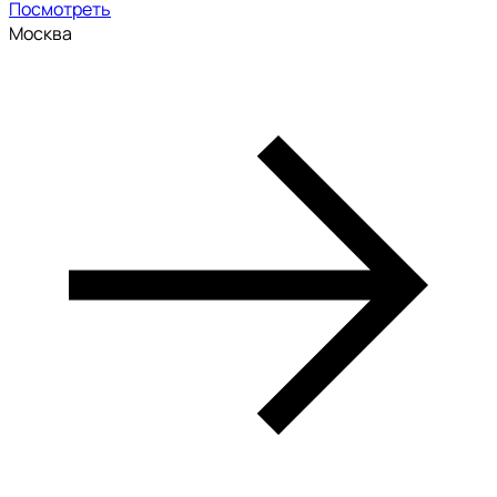
Посмотреть
Москва