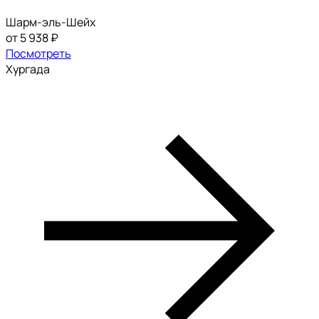
Шарм-эль-Шейх
от 5 938 ₽
Посмотреть
Хургада