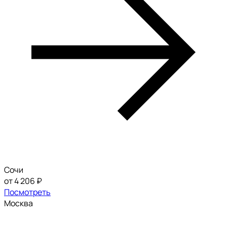
Сочи
от 4 206 ₽
Посмотреть
Москва