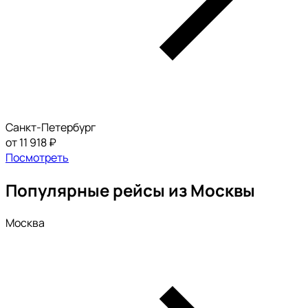
Санкт-Петербург
от 11 918 ₽
Посмотреть
Популярные рейсы из Москвы
Москва