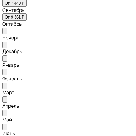
От 7 440 ₽
Сентябрь
От 9 361 ₽
Октябрь
Ноябрь
Декабрь
Январь
Февраль
Март
Апрель
Май
Июнь