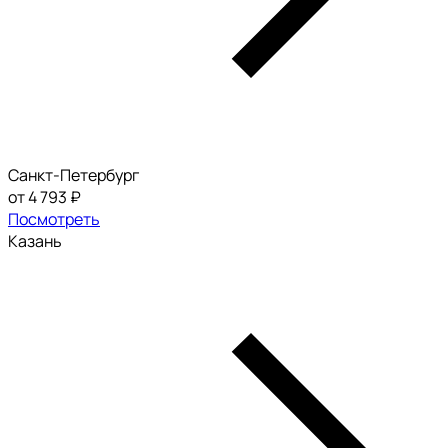
Санкт-Петербург
от 4 793 ₽
Посмотреть
Казань