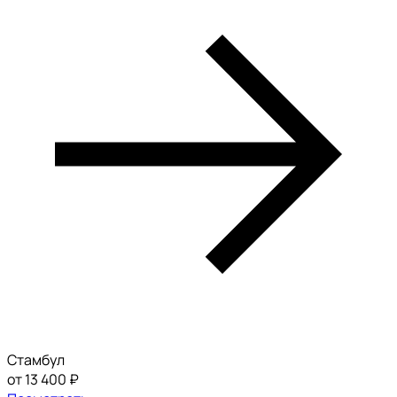
Стамбул
от 13 400 ₽