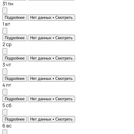
31
пн
Подробнее
Нет данных •
Смотреть
1
вт
Подробнее
Нет данных •
Смотреть
2
ср
Подробнее
Нет данных •
Смотреть
3
чт
Подробнее
Нет данных •
Смотреть
4
пт
Подробнее
Нет данных •
Смотреть
5
сб
Подробнее
Нет данных •
Смотреть
6
вс