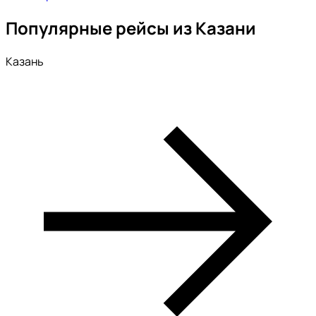
Популярные рейсы из Казани
Казань