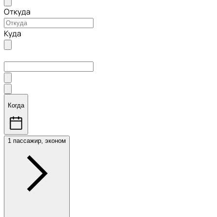
Откуда
Куда
Когда
1 пассажир, эконом