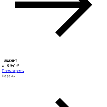
Ташкент
от 8 941 ₽
Посмотреть
Казань