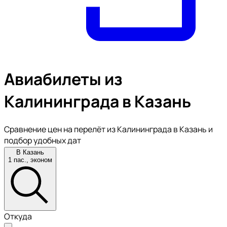
Авиабилеты из
Калининграда в Казань
Сравнение цен на перелёт из Калининграда в Казань и
подбор удобных дат
В Казань
1 пас., эконом
Откуда