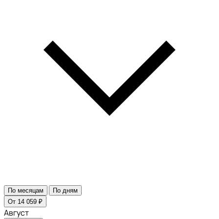
По месяцам
По дням
От 14 059 ₽
Август