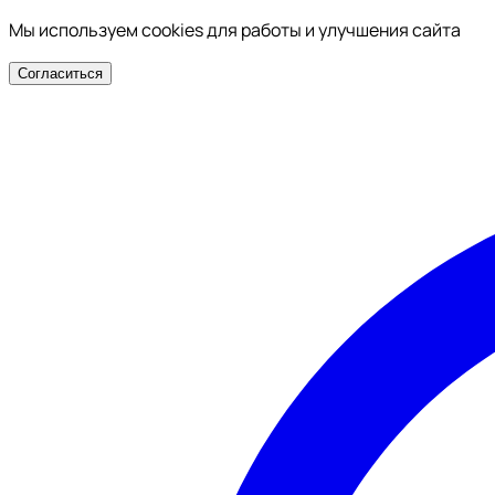
Мы используем cookies для работы и улучшения сайта
Согласиться