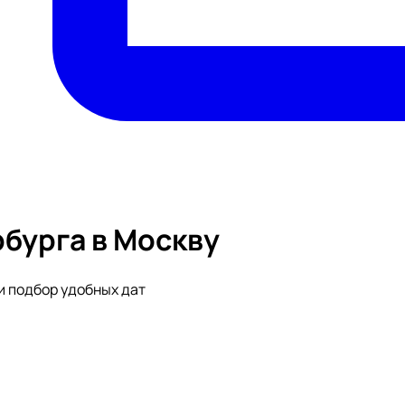
бурга в Москву
и подбор удобных дат