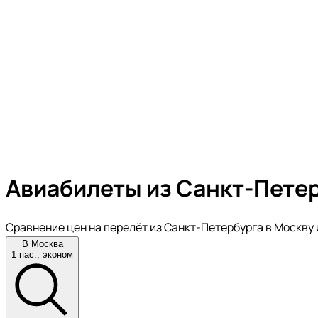
Авиабилеты из Санкт-Петер
Сравнение цен на перелёт из Санкт-Петербурга в Москву 
В Москва
1 пас., эконом