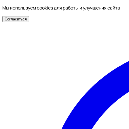
Мы используем cookies для работы и улучшения сайта
Согласиться