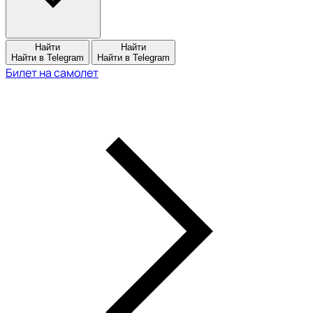
Найти
Найти
Найти в Telegram
Найти в Telegram
Билет на самолет