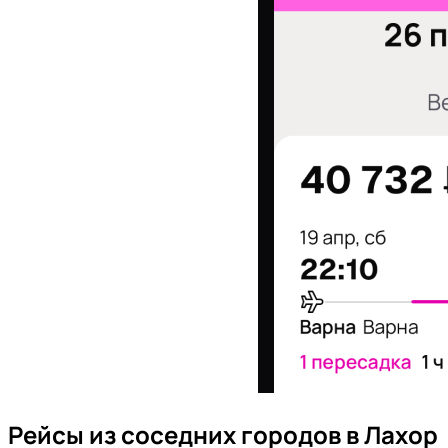
Рейсы из соседних городов в Лахор