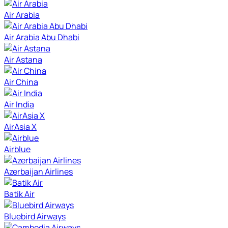
Air Arabia
Air Arabia Abu Dhabi
Air Astana
Air China
Air India
AirAsia X
Airblue
Azerbaijan Airlines
Batik Air
Bluebird Airways