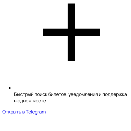
Быстрый поиск билетов, уведомления и поддержка
в одном месте
Открыть в Telegram