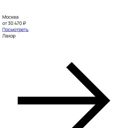
Москва
от 30 470 ₽
Посмотреть
Лахор