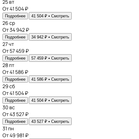
25
вт
От 41 504 ₽
Подробнее
41 504 ₽ •
Смотреть
26
ср
От 34 942 ₽
Подробнее
34 942 ₽ •
Смотреть
27
чт
От 57 459 ₽
Подробнее
57 459 ₽ •
Смотреть
28
пт
От 41 586 ₽
Подробнее
41 586 ₽ •
Смотреть
29
сб
От 41 504 ₽
Подробнее
41 504 ₽ •
Смотреть
30
вс
От 43 527 ₽
Подробнее
43 527 ₽ •
Смотреть
31
пн
От 49 981 ₽