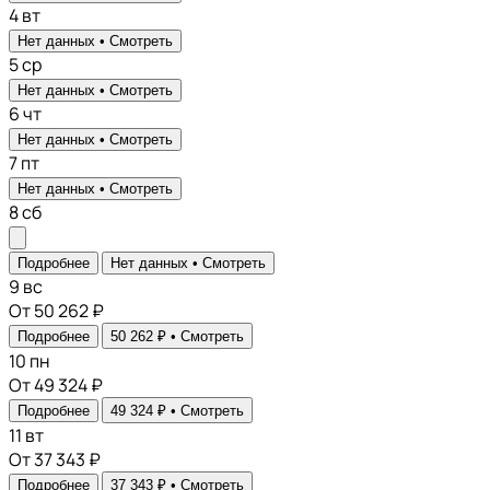
4
вт
Нет данных •
Смотреть
5
ср
Нет данных •
Смотреть
6
чт
Нет данных •
Смотреть
7
пт
Нет данных •
Смотреть
8
сб
Подробнее
Нет данных •
Смотреть
9
вс
От 50 262 ₽
Подробнее
50 262 ₽ •
Смотреть
10
пн
От 49 324 ₽
Подробнее
49 324 ₽ •
Смотреть
11
вт
От 37 343 ₽
Подробнее
37 343 ₽ •
Смотреть