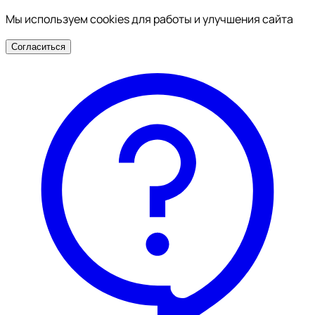
Мы используем cookies для работы и улучшения сайта
Согласиться