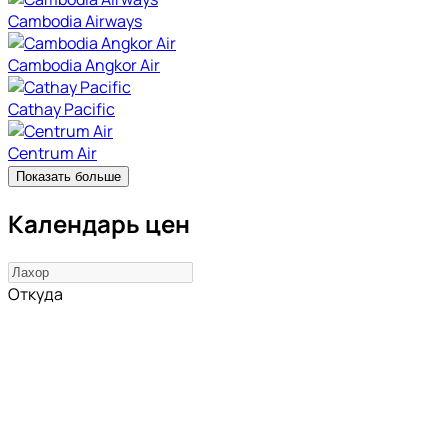
Cambodia Airways
Cambodia Angkor Air
Cathay Pacific
Centrum Air
Показать больше
Календарь цен
Откуда