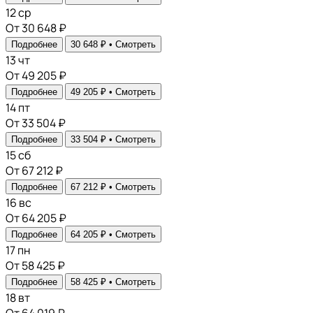
12
ср
От 30 648 ₽
Подробнее
30 648 ₽ •
Смотреть
13
чт
От 49 205 ₽
Подробнее
49 205 ₽ •
Смотреть
14
пт
От 33 504 ₽
Подробнее
33 504 ₽ •
Смотреть
15
сб
От 67 212 ₽
Подробнее
67 212 ₽ •
Смотреть
16
вс
От 64 205 ₽
Подробнее
64 205 ₽ •
Смотреть
17
пн
От 58 425 ₽
Подробнее
58 425 ₽ •
Смотреть
18
вт