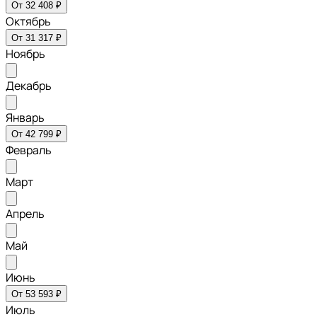
От 32 408 ₽
Октябрь
От 31 317 ₽
Ноябрь
Декабрь
Январь
От 42 799 ₽
Февраль
Март
Апрель
Май
Июнь
От 53 593 ₽
Июль