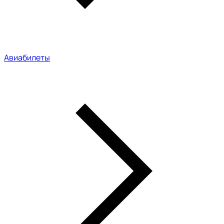
Авиабилеты