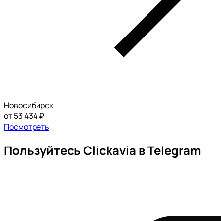
Новосибирск
от 53 434 ₽
Посмотреть
Пользуйтесь Clickavia в Telegram