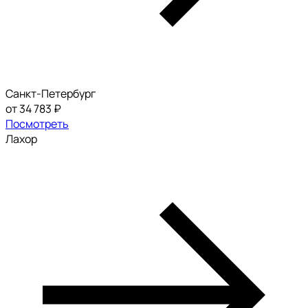
Санкт-Петербург
от 34 783 ₽
Посмотреть
Лахор