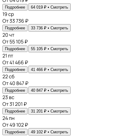
От 64 019 ₽
Подробнее
64 019 ₽ •
Смотреть
19
ср
От 33 736 ₽
Подробнее
33 736 ₽ •
Смотреть
20
чт
От 55 105 ₽
Подробнее
55 105 ₽ •
Смотреть
21
пт
От 41 466 ₽
Подробнее
41 466 ₽ •
Смотреть
22
сб
От 40 847 ₽
Подробнее
40 847 ₽ •
Смотреть
23
вс
От 31 201 ₽
Подробнее
31 201 ₽ •
Смотреть
24
пн
От 49 102 ₽
Подробнее
49 102 ₽ •
Смотреть