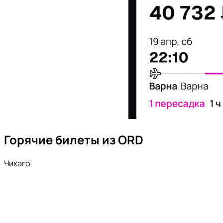
Горячие билеты из ORD
Чикаго