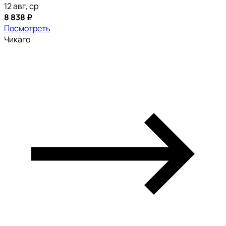
12 авг, ср
8 838 ₽
Посмотреть
Чикаго