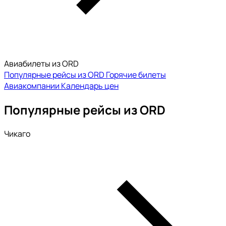
Авиабилеты из ORD
Популярные рейсы из ORD
Горячие билеты
Авиакомпании
Календарь цен
Популярные рейсы из ORD
Чикаго