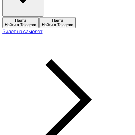
Найти
Найти
Найти в Telegram
Найти в Telegram
Билет на самолет