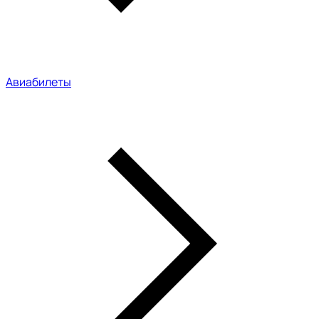
Авиабилеты