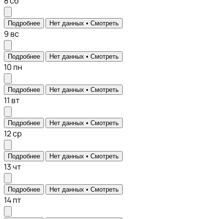
8
сб
Подробнее
Нет данных •
Смотреть
9
вс
Подробнее
Нет данных •
Смотреть
10
пн
Подробнее
Нет данных •
Смотреть
11
вт
Подробнее
Нет данных •
Смотреть
12
ср
Подробнее
Нет данных •
Смотреть
13
чт
Подробнее
Нет данных •
Смотреть
14
пт