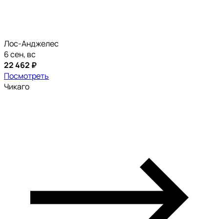
Лос-Анджелес
6 сен, вс
22 462 ₽
Посмотреть
Чикаго