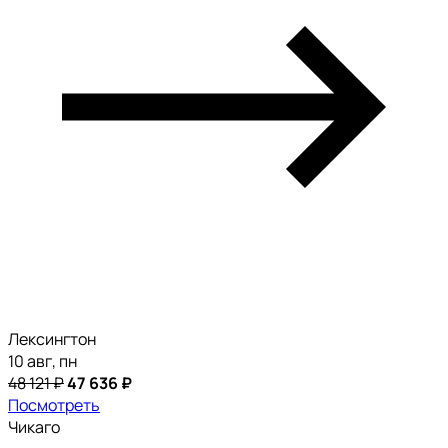
Лексингтон
10 авг, пн
48 121 ₽
47 636 ₽
Посмотреть
Чикаго