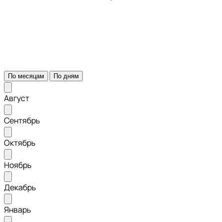
По месяцам
По дням
Август
Сентябрь
Октябрь
Ноябрь
Декабрь
Январь