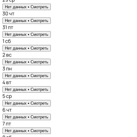
Нет данных •
Смотреть
30
чт
Нет данных •
Смотреть
31
пт
Нет данных •
Смотреть
1
сб
Нет данных •
Смотреть
2
вс
Нет данных •
Смотреть
3
пн
Нет данных •
Смотреть
4
вт
Нет данных •
Смотреть
5
ср
Нет данных •
Смотреть
6
чт
Нет данных •
Смотреть
7
пт
Нет данных •
Смотреть