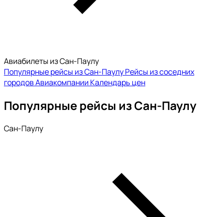
Авиабилеты из Сан-Паулу
Популярные рейсы из Сан-Паулу
Рейсы из соседних
городов
Авиакомпании
Календарь цен
Популярные рейсы из Сан-Паулу
Сан-Паулу