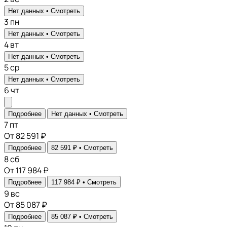
Нет данных •
Смотреть
3
пн
Нет данных •
Смотреть
4
вт
Нет данных •
Смотреть
5
ср
Нет данных •
Смотреть
6
чт
Подробнее
Нет данных •
Смотреть
7
пт
От 82 591 ₽
Подробнее
82 591 ₽ •
Смотреть
8
сб
От 117 984 ₽
Подробнее
117 984 ₽ •
Смотреть
9
вс
От 85 087 ₽
Подробнее
85 087 ₽ •
Смотреть