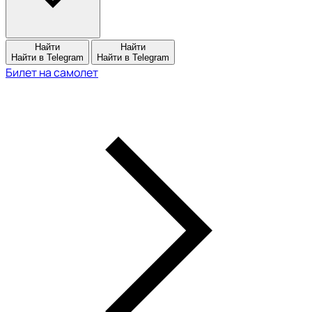
Найти
Найти
Найти в Telegram
Найти в Telegram
Билет на самолет