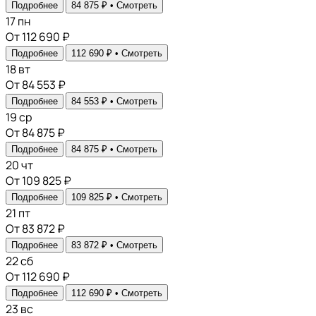
Подробнее
84 875 ₽ •
Смотреть
17
пн
От 112 690 ₽
Подробнее
112 690 ₽ •
Смотреть
18
вт
От 84 553 ₽
Подробнее
84 553 ₽ •
Смотреть
19
ср
От 84 875 ₽
Подробнее
84 875 ₽ •
Смотреть
20
чт
От 109 825 ₽
Подробнее
109 825 ₽ •
Смотреть
21
пт
От 83 872 ₽
Подробнее
83 872 ₽ •
Смотреть
22
сб
От 112 690 ₽
Подробнее
112 690 ₽ •
Смотреть
23
вс