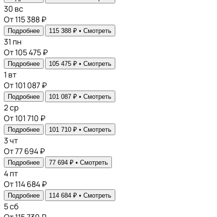
30
вс
От 115 388 ₽
Подробнее
115 388 ₽ •
Смотреть
31
пн
От 105 475 ₽
Подробнее
105 475 ₽ •
Смотреть
1
вт
От 101 087 ₽
Подробнее
101 087 ₽ •
Смотреть
2
ср
От 101 710 ₽
Подробнее
101 710 ₽ •
Смотреть
3
чт
От 77 694 ₽
Подробнее
77 694 ₽ •
Смотреть
4
пт
От 114 684 ₽
Подробнее
114 684 ₽ •
Смотреть
5
сб