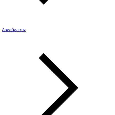
Авиабилеты