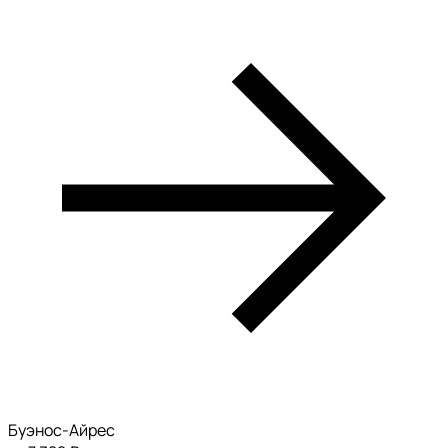
Буэнос-Айрес