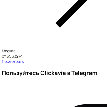
Москва
от 65 332 ₽
Посмотреть
Пользуйтесь Clickavia в Telegram