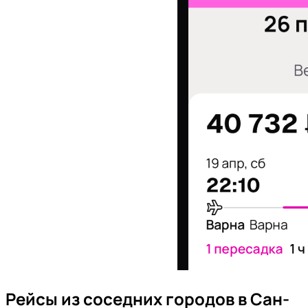
Рейсы из соседних городов в Сан-