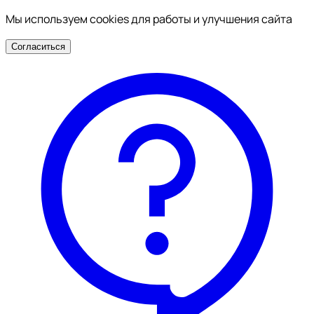
Мы используем cookies для работы и улучшения сайта
Согласиться