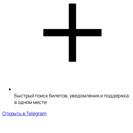
Быстрый поиск билетов, уведомления и поддержка
в одном месте
Открыть в Telegram