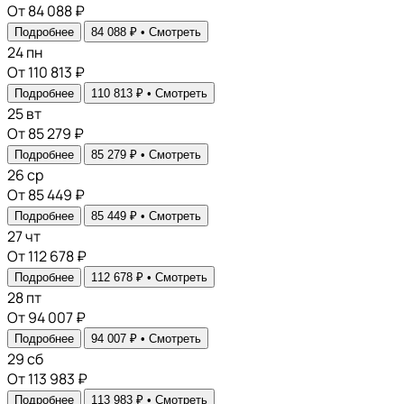
От 84 088 ₽
Подробнее
84 088 ₽ •
Смотреть
24
пн
От 110 813 ₽
Подробнее
110 813 ₽ •
Смотреть
25
вт
От 85 279 ₽
Подробнее
85 279 ₽ •
Смотреть
26
ср
От 85 449 ₽
Подробнее
85 449 ₽ •
Смотреть
27
чт
От 112 678 ₽
Подробнее
112 678 ₽ •
Смотреть
28
пт
От 94 007 ₽
Подробнее
94 007 ₽ •
Смотреть
29
сб
От 113 983 ₽
Подробнее
113 983 ₽ •
Смотреть