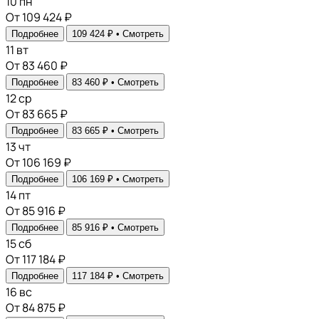
10
пн
От 109 424 ₽
Подробнее
109 424 ₽ •
Смотреть
11
вт
От 83 460 ₽
Подробнее
83 460 ₽ •
Смотреть
12
ср
От 83 665 ₽
Подробнее
83 665 ₽ •
Смотреть
13
чт
От 106 169 ₽
Подробнее
106 169 ₽ •
Смотреть
14
пт
От 85 916 ₽
Подробнее
85 916 ₽ •
Смотреть
15
сб
От 117 184 ₽
Подробнее
117 184 ₽ •
Смотреть
16
вс
От 84 875 ₽