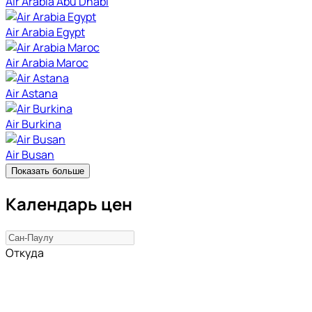
Air Arabia Abu Dhabi
Air Arabia Egypt
Air Arabia Maroc
Air Astana
Air Burkina
Air Busan
Показать больше
Календарь цен
Откуда