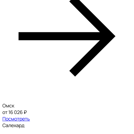
Омск
от 16 026 ₽
Посмотреть
Салехард