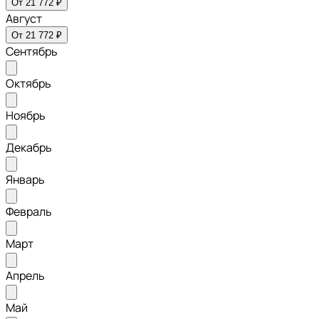
От 21 772 ₽
Август
От 21 772 ₽
Сентябрь
Октябрь
Ноябрь
Декабрь
Январь
Февраль
Март
Апрель
Май