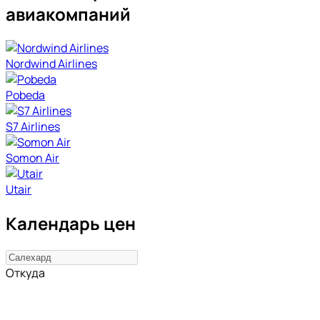
авиакомпаний
Nordwind Airlines
Pobeda
S7 Airlines
Somon Air
Utair
Календарь цен
Откуда