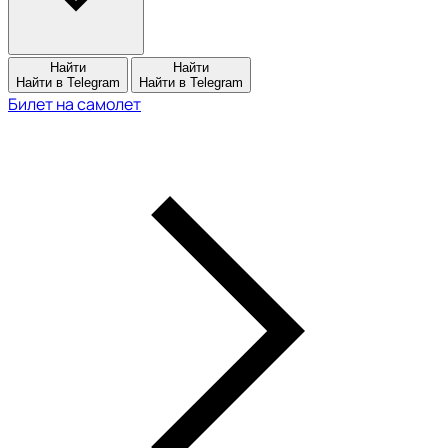
Найти
Найти
Найти в Telegram
Найти в Telegram
Билет на самолет