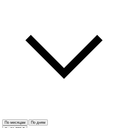
По месяцам
По дням