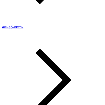
Авиабилеты