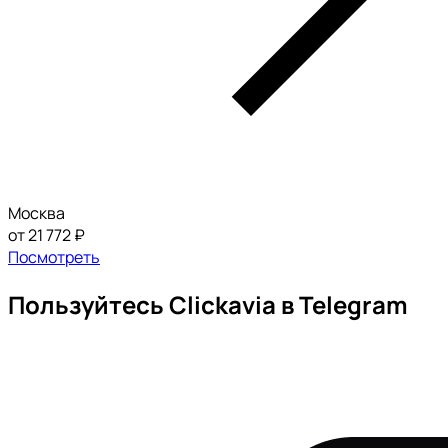
Москва
от 21 772 ₽
Посмотреть
Пользуйтесь Clickavia в Telegram