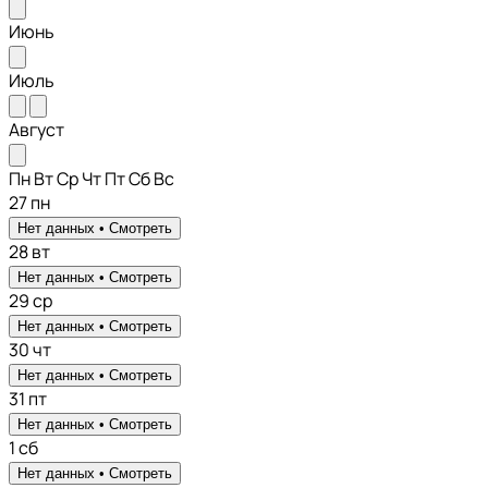
Июнь
Июль
Август
Пн
Вт
Ср
Чт
Пт
Сб
Вс
27
пн
Нет данных •
Смотреть
28
вт
Нет данных •
Смотреть
29
ср
Нет данных •
Смотреть
30
чт
Нет данных •
Смотреть
31
пт
Нет данных •
Смотреть
1
сб
Нет данных •
Смотреть