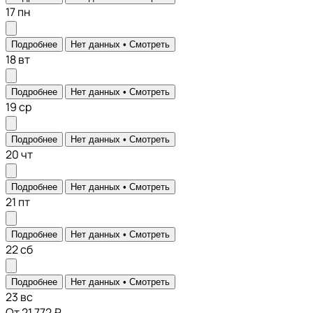
17
пн
Подробнее
Нет данных •
Смотреть
18
вт
Подробнее
Нет данных •
Смотреть
19
ср
Подробнее
Нет данных •
Смотреть
20
чт
Подробнее
Нет данных •
Смотреть
21
пт
Подробнее
Нет данных •
Смотреть
22
сб
Подробнее
Нет данных •
Смотреть
23
вс
От 21 772 ₽