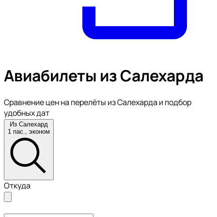
Авиабилеты из Салехарда
Сравнение цен на перелёты из Салехарда и подбор
удобных дат
Из Салехард
1 пас., эконом
Откуда