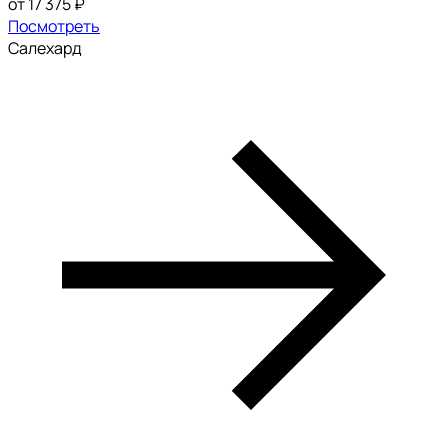
от 17 375 ₽
Посмотреть
Салехард