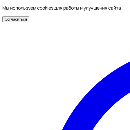
Мы используем cookies для работы и улучшения сайта
Согласиться