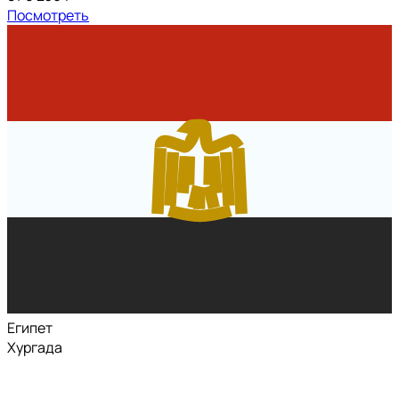
Посмотреть
Египет
Хургада