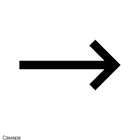
Самара