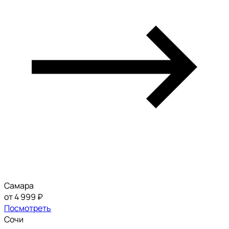
Самара
от 4 999 ₽
Посмотреть
Сочи