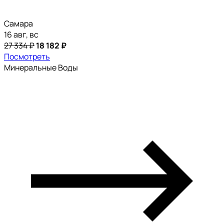
Самара
16 авг, вс
27 334 ₽
18 182 ₽
Посмотреть
Минеральные Воды