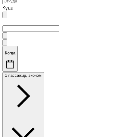
Куда
Когда
1 пассажир, эконом