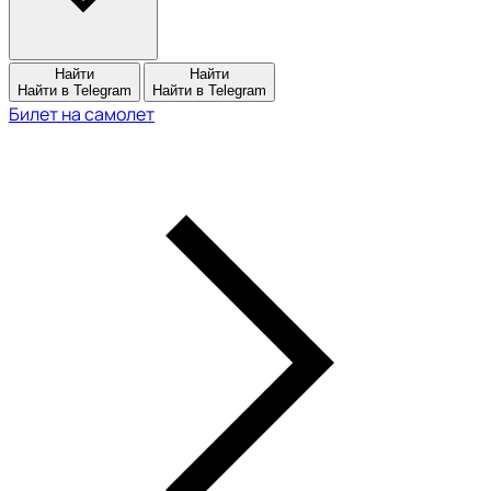
Найти
Найти
Найти в Telegram
Найти в Telegram
Билет на самолет