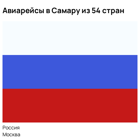
Авиарейсы в Самару из 54 стран
Россия
Москва