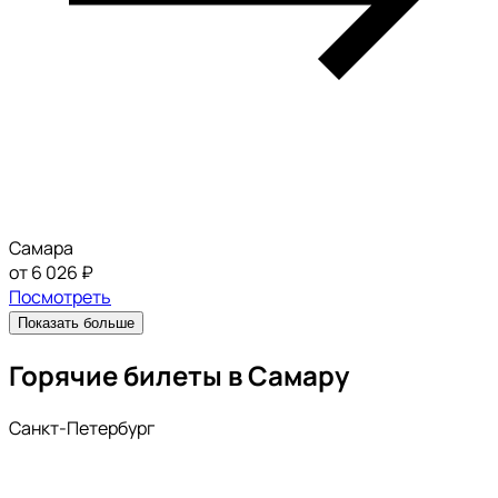
Самара
от 6 026 ₽
Посмотреть
Показать больше
Горячие билеты в Самару
Санкт-Петербург