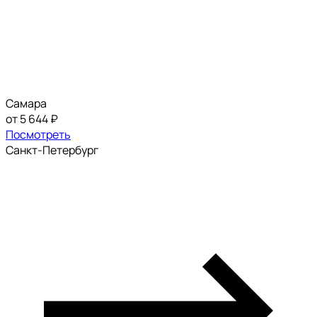
Самара
от 5 644 ₽
Посмотреть
Санкт-Петербург