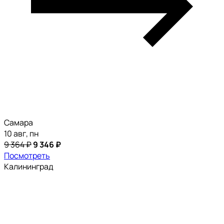
Самара
10 авг, пн
9 364 ₽
9 346 ₽
Посмотреть
Калининград