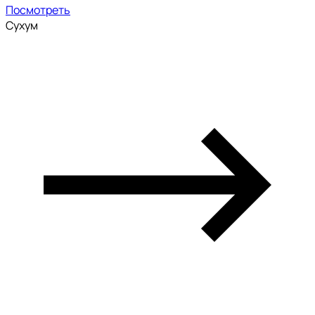
Посмотреть
Сухум