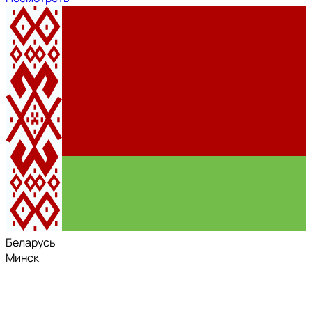
Беларусь
Минск