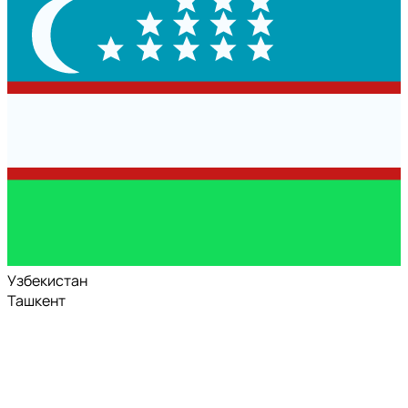
Узбекистан
Ташкент