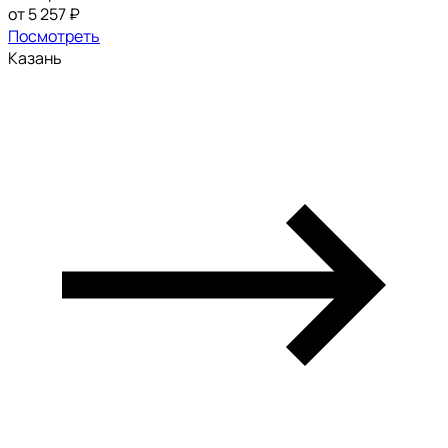
от 5 257 ₽
Посмотреть
Казань