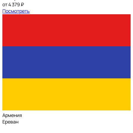
от 4 379 ₽
Посмотреть
Армения
Ереван