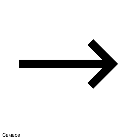
Самара