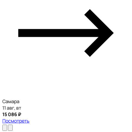
Самара
11 авг, вт
15 086 ₽
Посмотреть