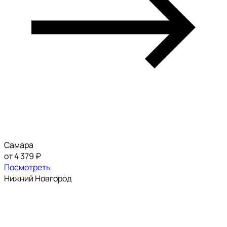
Самара
от 4 379 ₽
Посмотреть
Нижний Новгород