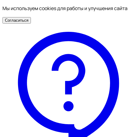
Мы используем cookies для работы и улучшения сайта
Согласиться