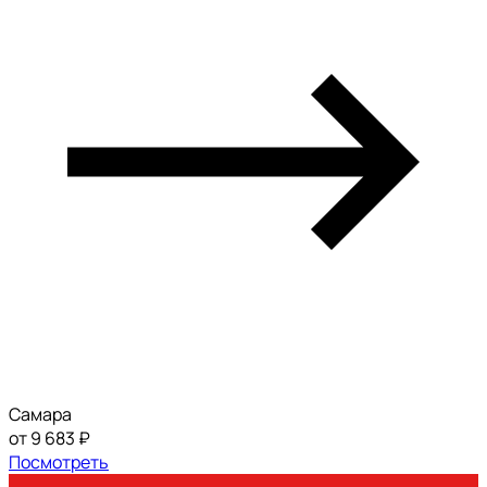
Самара
от 9 683 ₽
Посмотреть