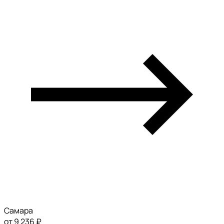
Самара
от 9 236 ₽