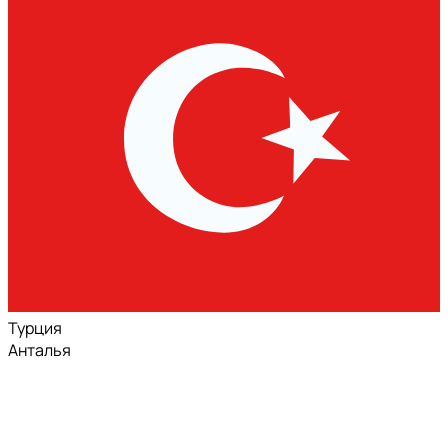
Турция
Анталья