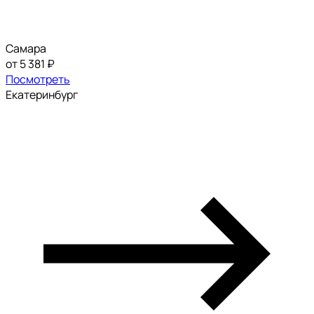
Самара
от 5 381 ₽
Посмотреть
Екатеринбург