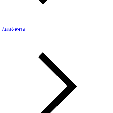
Авиабилеты