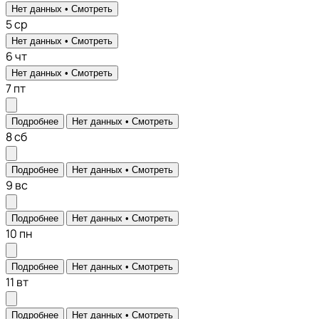
Нет данных •
Смотреть
5
ср
Нет данных •
Смотреть
6
чт
Нет данных •
Смотреть
7
пт
Подробнее
Нет данных •
Смотреть
8
сб
Подробнее
Нет данных •
Смотреть
9
вс
Подробнее
Нет данных •
Смотреть
10
пн
Подробнее
Нет данных •
Смотреть
11
вт
Подробнее
Нет данных •
Смотреть