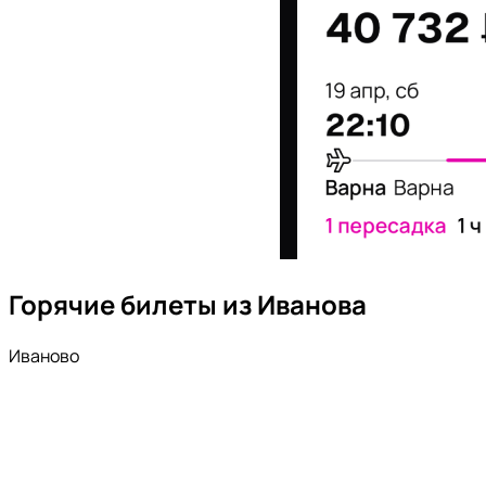
Горячие билеты из Иванова
Иваново