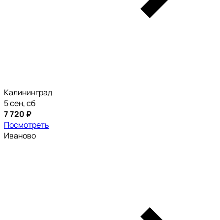
Калининград
5 сен, сб
7 720 ₽
Посмотреть
Иваново