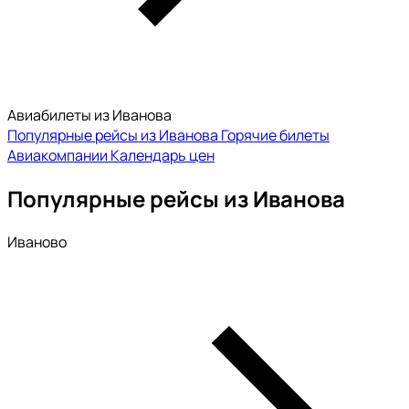
Авиабилеты из Иванова
Популярные рейсы из Иванова
Горячие билеты
Авиакомпании
Календарь цен
Популярные рейсы из Иванова
Иваново