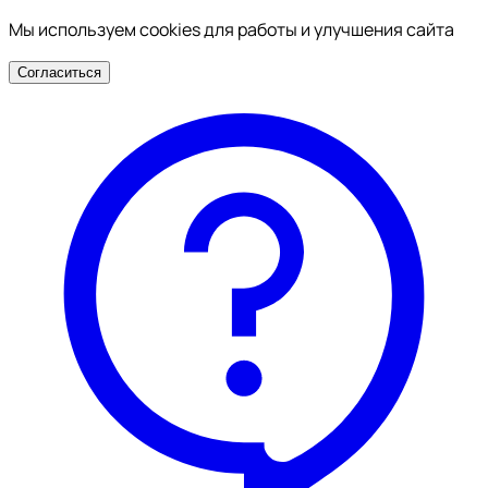
Мы используем cookies для работы и улучшения сайта
Согласиться