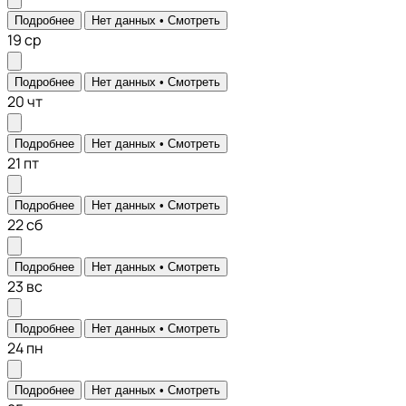
Подробнее
Нет данных •
Смотреть
19
ср
Подробнее
Нет данных •
Смотреть
20
чт
Подробнее
Нет данных •
Смотреть
21
пт
Подробнее
Нет данных •
Смотреть
22
сб
Подробнее
Нет данных •
Смотреть
23
вс
Подробнее
Нет данных •
Смотреть
24
пн
Подробнее
Нет данных •
Смотреть