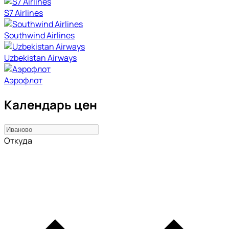
S7 Airlines
Southwind Airlines
Uzbekistan Airways
Аэрофлот
Календарь цен
Откуда