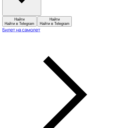
Найти
Найти
Найти в Telegram
Найти в Telegram
Билет на самолет