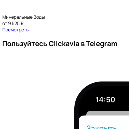
Минеральные Воды
от 9 525 ₽
Посмотреть
Пользуйтесь Clickavia в Telegram