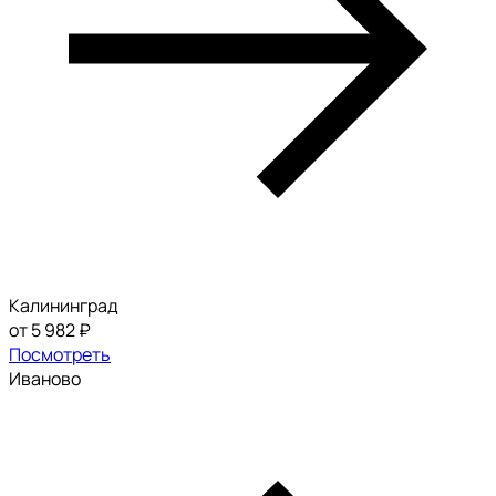
Калининград
от 5 982 ₽
Посмотреть
Иваново