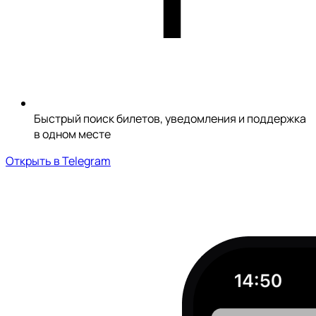
Быстрый поиск билетов, уведомления и поддержка
в одном месте
Открыть в Telegram