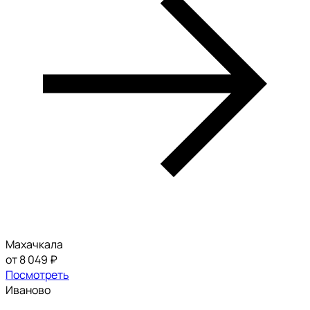
Махачкала
от 8 049 ₽
Посмотреть
Иваново