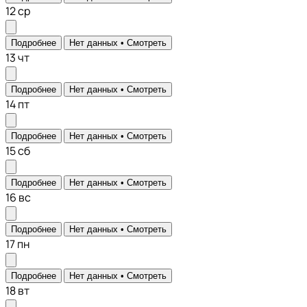
12
ср
Подробнее
Нет данных •
Смотреть
13
чт
Подробнее
Нет данных •
Смотреть
14
пт
Подробнее
Нет данных •
Смотреть
15
сб
Подробнее
Нет данных •
Смотреть
16
вс
Подробнее
Нет данных •
Смотреть
17
пн
Подробнее
Нет данных •
Смотреть
18
вт