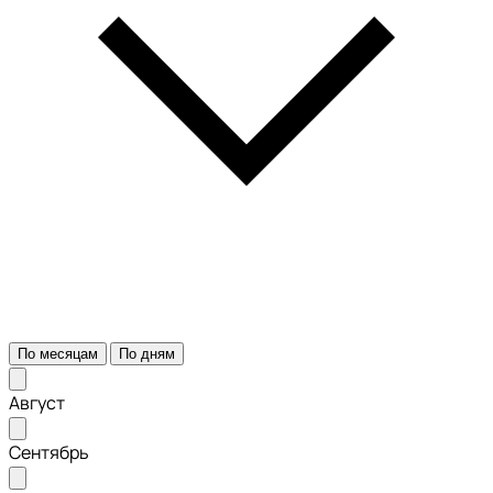
По месяцам
По дням
Август
Сентябрь