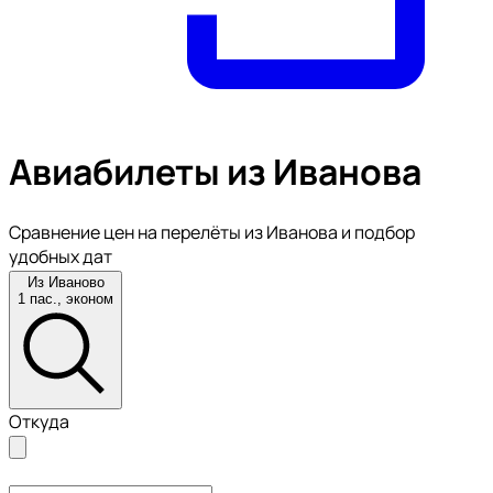
Авиабилеты из Иванова
Сравнение цен на перелёты из Иванова и подбор
удобных дат
Из Иваново
1 пас., эконом
Откуда