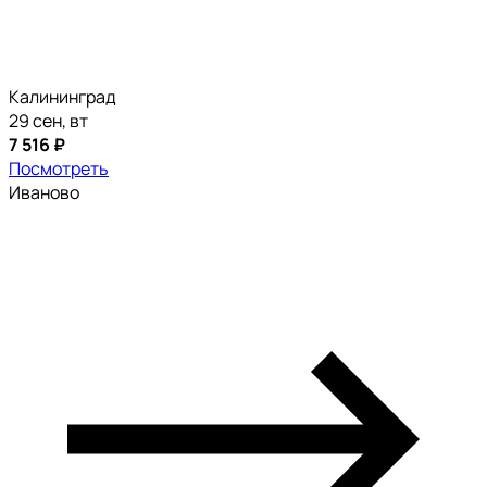
Калининград
29 сен, вт
7 516 ₽
Посмотреть
Иваново