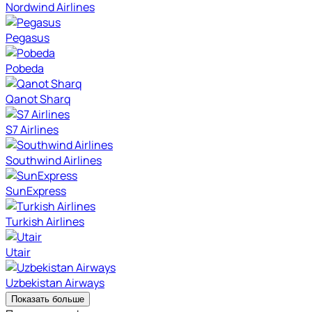
Nordwind Airlines
Pegasus
Pobeda
Qanot Sharq
S7 Airlines
Southwind Airlines
SunExpress
Turkish Airlines
Utair
Uzbekistan Airways
Показать больше