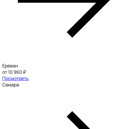
Ереван
от 10 960 ₽
Посмотреть
Самара