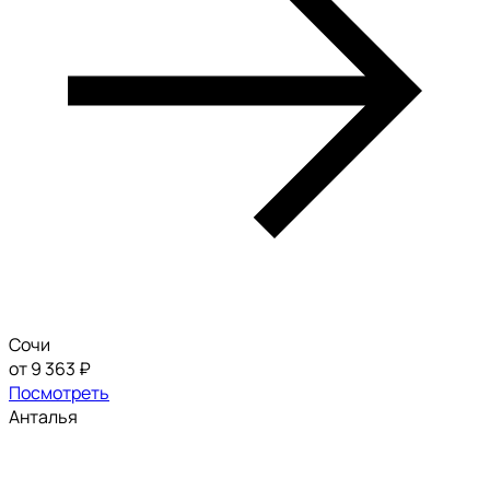
Сочи
от 9 363 ₽
Посмотреть
Анталья