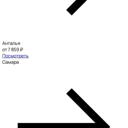
Анталья
от 7 859 ₽
Посмотреть
Самара