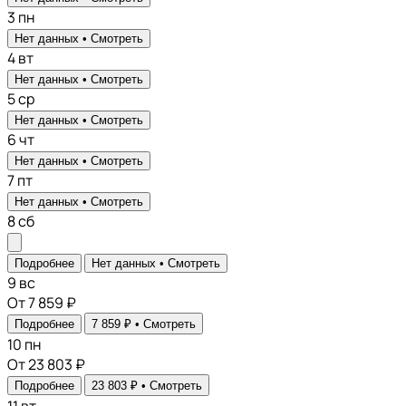
3
пн
Нет данных •
Смотреть
4
вт
Нет данных •
Смотреть
5
ср
Нет данных •
Смотреть
6
чт
Нет данных •
Смотреть
7
пт
Нет данных •
Смотреть
8
сб
Подробнее
Нет данных •
Смотреть
9
вс
От 7 859 ₽
Подробнее
7 859 ₽ •
Смотреть
10
пн
От 23 803 ₽
Подробнее
23 803 ₽ •
Смотреть