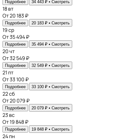
Подробнее
34 443 ₽ •
Смотреть
18
вт
От 20 183 ₽
Подробнее
20 183 ₽ •
Смотреть
19
ср
От 35 494 ₽
Подробнее
35 494 ₽ •
Смотреть
20
чт
От 32 549 ₽
Подробнее
32 549 ₽ •
Смотреть
21
пт
От 33 100 ₽
Подробнее
33 100 ₽ •
Смотреть
22
сб
От 20 079 ₽
Подробнее
20 079 ₽ •
Смотреть
23
вс
От 19 848 ₽
Подробнее
19 848 ₽ •
Смотреть
24
пн