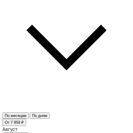
По месяцам
По дням
От 7 859 ₽
Август