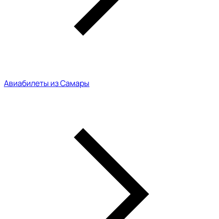
Авиабилеты из Самары