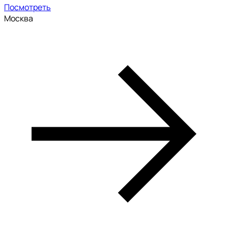
Посмотреть
Москва