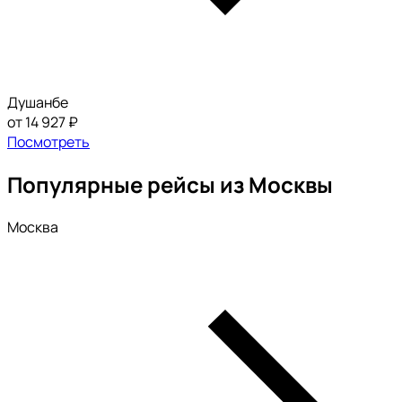
Душанбе
от 14 927 ₽
Посмотреть
Популярные рейсы из Москвы
Москва