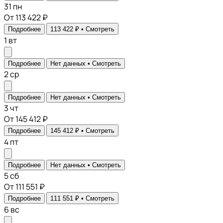
31
пн
От 113 422 ₽
Подробнее
113 422 ₽ •
Смотреть
1
вт
Подробнее
Нет данных •
Смотреть
2
ср
Подробнее
Нет данных •
Смотреть
3
чт
От 145 412 ₽
Подробнее
145 412 ₽ •
Смотреть
4
пт
Подробнее
Нет данных •
Смотреть
5
сб
От 111 551 ₽
Подробнее
111 551 ₽ •
Смотреть
6
вс