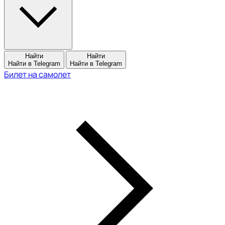
Найти
Найти
Найти в Telegram
Найти в Telegram
Билет на самолет