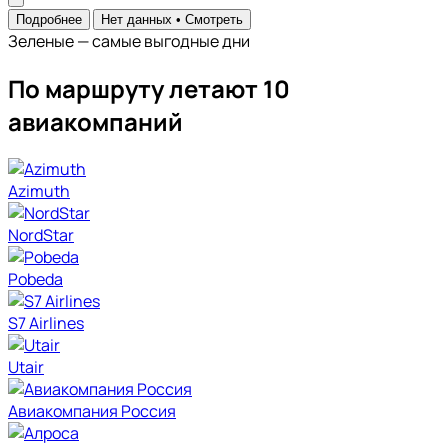
Подробнее
Нет данных •
Смотреть
Зеленые — самые выгодные дни
По маршруту летают 10
авиакомпаний
Azimuth
NordStar
Pobeda
S7 Airlines
Utair
Авиакомпания Россия