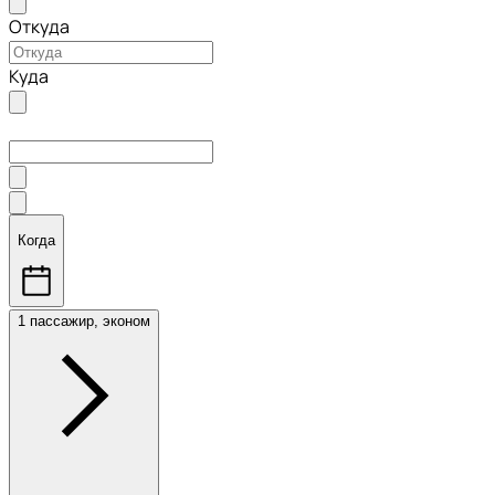
Откуда
Куда
Когда
1 пассажир, эконом