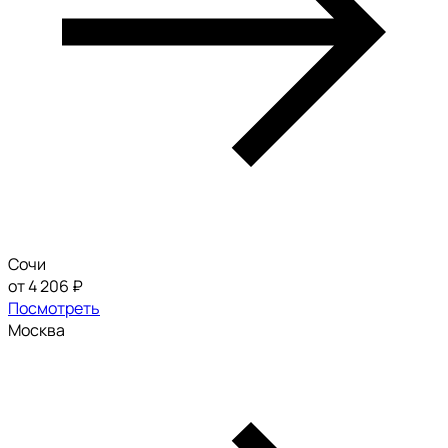
Сочи
от 4 206 ₽
Посмотреть
Москва