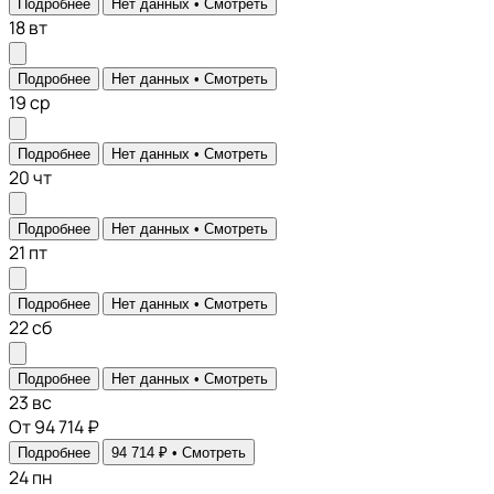
Подробнее
Нет данных •
Смотреть
18
вт
Подробнее
Нет данных •
Смотреть
19
ср
Подробнее
Нет данных •
Смотреть
20
чт
Подробнее
Нет данных •
Смотреть
21
пт
Подробнее
Нет данных •
Смотреть
22
сб
Подробнее
Нет данных •
Смотреть
23
вс
От 94 714 ₽
Подробнее
94 714 ₽ •
Смотреть
24
пн