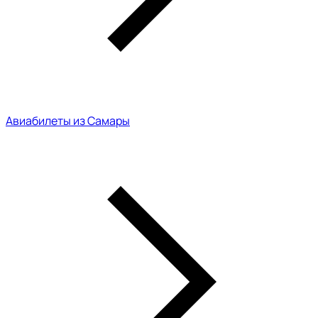
Авиабилеты из Самары