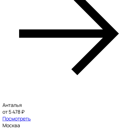
Анталья
от 5 478 ₽
Посмотреть
Москва