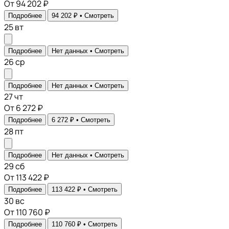
От 94 202 ₽
Подробнее
94 202 ₽ •
Смотреть
25
вт
Подробнее
Нет данных •
Смотреть
26
ср
Подробнее
Нет данных •
Смотреть
27
чт
От 6 272 ₽
Подробнее
6 272 ₽ •
Смотреть
28
пт
Подробнее
Нет данных •
Смотреть
29
сб
От 113 422 ₽
Подробнее
113 422 ₽ •
Смотреть
30
вс
От 110 760 ₽
Подробнее
110 760 ₽ •
Смотреть