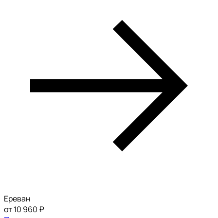
Ереван
от 10 960 ₽