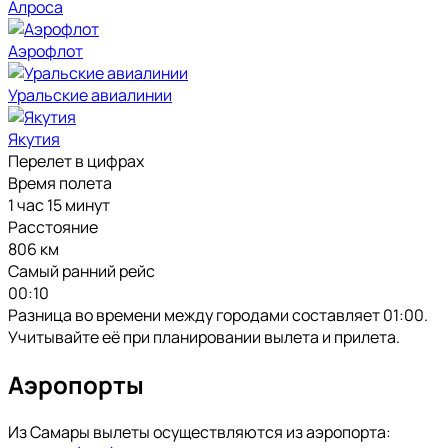
Алроса
Аэрофлот
Уральские авиалинии
Якутия
Перелет в цифрах
Время полета
1 час 15 минут
Расстояние
806 км
Самый ранний рейс
00:10
Разница во времени между городами составляет 01:00.
Учитывайте её при планировании вылета и прилета.
Аэропорты
Из Самары вылеты осуществляются из аэропорта: