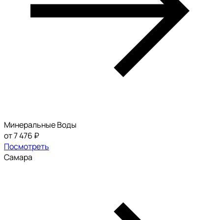
Минеральные Воды
от 7 476 ₽
Посмотреть
Самара