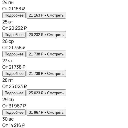
24
пн
От 21 163 ₽
Подробнее
21 163 ₽ •
Смотреть
25
вт
От 20 232 ₽
Подробнее
20 232 ₽ •
Смотреть
26
ср
От 21 738 ₽
Подробнее
21 738 ₽ •
Смотреть
27
чт
От 21 738 ₽
Подробнее
21 738 ₽ •
Смотреть
28
пт
От 25 023 ₽
Подробнее
25 023 ₽ •
Смотреть
29
сб
От 31 967 ₽
Подробнее
31 967 ₽ •
Смотреть
30
вс
От 14 216 ₽