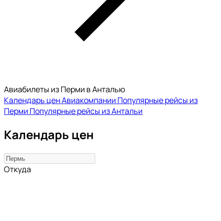
Авиабилеты из Перми в Анталью
Календарь цен
Авиакомпании
Популярные рейсы из
Перми
Популярные рейсы из Антальи
Календарь цен
Откуда