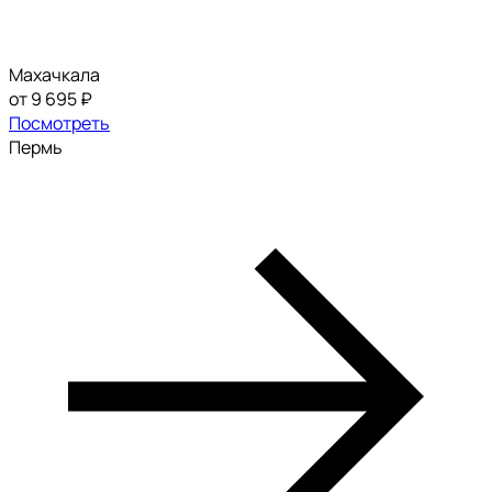
Махачкала
от 9 695 ₽
Посмотреть
Пермь