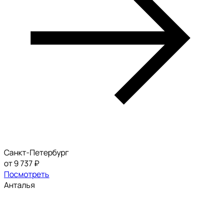
Санкт-Петербург
от 9 737 ₽
Посмотреть
Анталья