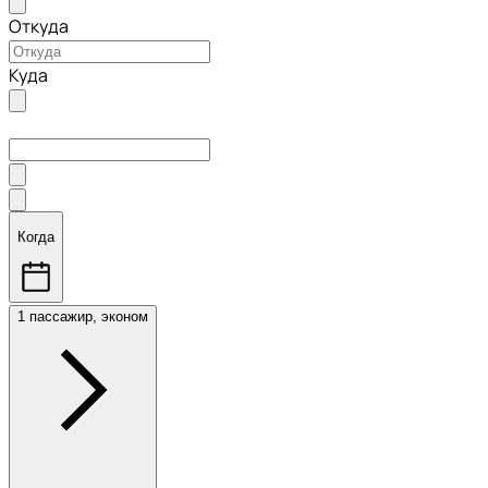
Откуда
Куда
Когда
1 пассажир, эконом