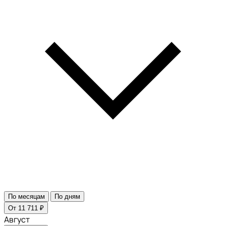
По месяцам
По дням
От 11 711 ₽
Август