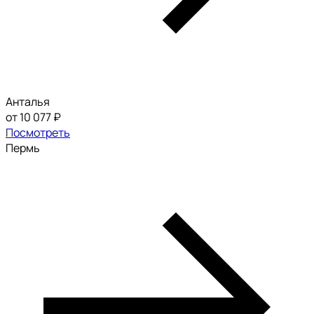
Анталья
от 10 077 ₽
Посмотреть
Пермь