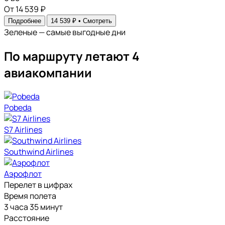
От 14 539 ₽
Подробнее
14 539 ₽ •
Смотреть
Зеленые — самые выгодные дни
По маршруту летают 4
авиакомпании
Pobeda
S7 Airlines
Southwind Airlines
Аэрофлот
Перелет в цифрах
Время полета
3 часа 35 минут
Расстояние