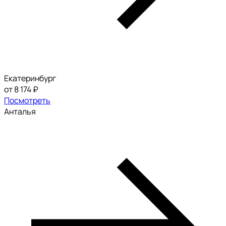
Екатеринбург
от 8 174 ₽
Посмотреть
Анталья